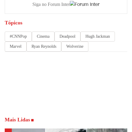
Siga no Forum Inter
Tópicos
#CNNPop
Cinema
Deadpool
Hugh Jackman
Marvel
Ryan Reynolds
Wolverine
Mais Lidas