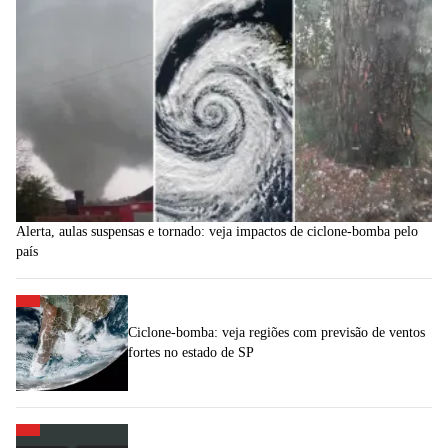
Alerta, aulas suspensas e tornado: veja impactos de ciclone-bomba pelo
país
Ciclone-bomba: veja regiões com previsão de ventos
fortes no estado de SP