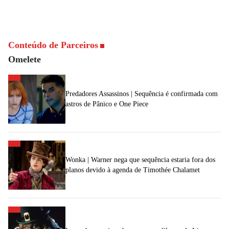
Conteúdo de Parceiros
Omelete
Predadores Assassinos | Sequência é confirmada com
astros de Pânico e One Piece
Wonka | Warner nega que sequência estaria fora dos
planos devido à agenda de Timothée Chalamet