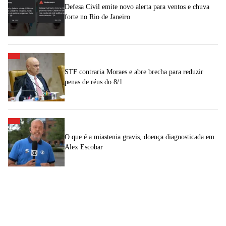
Defesa Civil emite novo alerta para ventos e chuva
forte no Rio de Janeiro
STF contraria Moraes e abre brecha para reduzir
penas de réus do 8/1
O que é a miastenia gravis, doença diagnosticada em
Alex Escobar