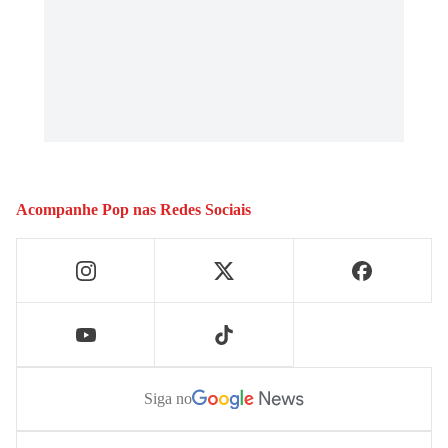
Acompanhe
Pop
nas Redes Sociais
Siga no