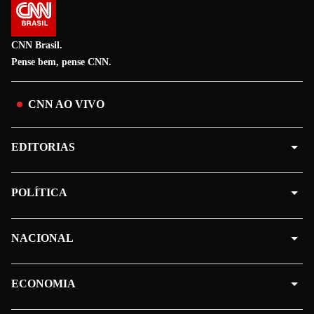
CNN Brasil.
Pense bem, pense CNN.
CNN AO VIVO
EDITORIAS
POLÍTICA
NACIONAL
ECONOMIA