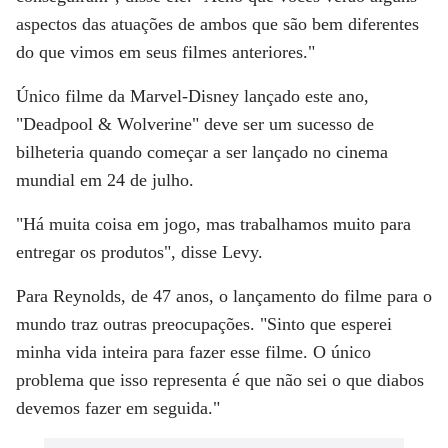
aspectos das atuações de ambos que são bem diferentes
do que vimos em seus filmes anteriores."
Único filme da Marvel-Disney lançado este ano,
"Deadpool & Wolverine" deve ser um sucesso de
bilheteria quando começar a ser lançado no cinema
mundial em
24 de julho
.
"Há muita coisa em jogo, mas trabalhamos muito para
entregar os produtos", disse Levy.
Para Reynolds, de 47 anos, o lançamento do filme para o
mundo traz outras preocupações. "Sinto que esperei
minha vida inteira para fazer esse filme. O único
problema que isso representa é que não sei o que diabos
devemos fazer em seguida."