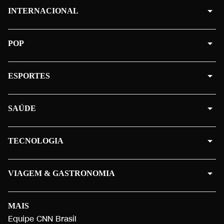
INTERNACIONAL
POP
ESPORTES
SAÚDE
TECNOLOGIA
VIAGEM & GASTRONOMIA
MAIS
Equipe CNN Brasil