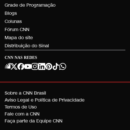
Grade de Programação
Blogs
Colunas
Fórum CNN
Mapa do site
Distribuição do Sinal
CNN NAS REDES
Sobre a CNN Brasil
Aviso Legal e Política de Privacidade
Termos de Uso
Fale com a CNN
Faça parte da Equipe CNN