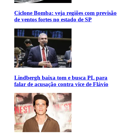
Ciclone Bomba: veja regiões com previsão
de ventos fortes no estado de SP
Lindbergh baixa tom e busca PL para
falar de acusação contra vice de Flávio