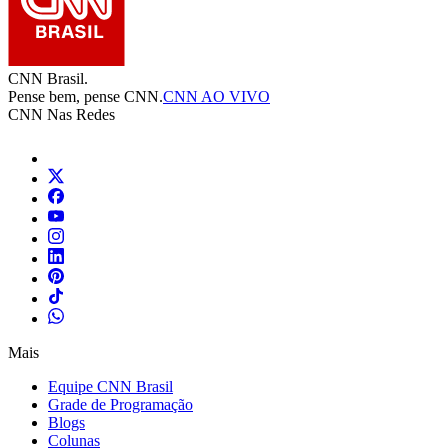
CNN Brasil.
Pense bem, pense CNN.
CNN AO VIVO
CNN Nas Redes
Mais
Equipe CNN Brasil
Grade de Programação
Blogs
Colunas