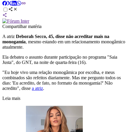
Compartilhar matéria
A atriz
Deborah Secco, 45, disse não acreditar mais na
monogamia
, mesmo estando em um relacionamento monogâmico
atualmente.
Ela debateu o assunto durante participação no programa "Saia
Justa", do GNT, na noite de quarta-feira (16).
"Eu hoje vivo uma relação monogâmica por escolha, e meus
combinados são refeitos diariamente. Mas me pergunto todos os
dias: 'Eu acredito, de fato, no formato da monogamia?' Não
acredito", disse
a atriz
.
Leia mais