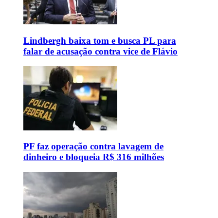
Lindbergh baixa tom e busca PL para
falar de acusação contra vice de Flávio
PF faz operação contra lavagem de
dinheiro e bloqueia R$ 316 milhões