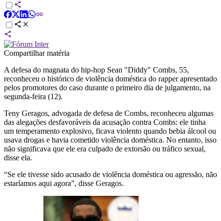
Compartilhar matéria
A defesa do magnata do hip-hop Sean "Diddy" Combs, 55,
reconheceu o histórico de violência doméstica do rapper apresentado
pelos promotores do caso durante o primeiro dia de julgamento, na
segunda-feira (12).
Teny Geragos, advogada de defesa de Combs, reconheceu algumas
das alegações desfavoráveis da acusação contra Combs: ele tinha
um temperamento explosivo, ficava violento quando bebia álcool ou
usava drogas e havia cometido violência doméstica. No entanto, isso
não significava que ele era culpado de extorsão ou tráfico sexual,
disse ela.
“Se ele tivesse sido acusado de violência doméstica ou agressão, não
estaríamos aqui agora”, disse Geragos.