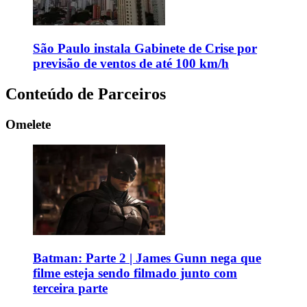
São Paulo instala Gabinete de Crise por
previsão de ventos de até 100 km/h
Conteúdo de Parceiros
Omelete
Batman: Parte 2 | James Gunn nega que
filme esteja sendo filmado junto com
terceira parte