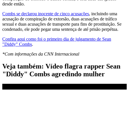
desde então.
Combs se declarou inocente de cinco acusações
, incluindo uma
acusação de conspiração de extorsão, duas acusações de tráfico
sexual e duas acusações de transporte para fins de prostituição. Se
condenado, ele pode pegar uma sentença de até prisão perpétua.
Confira aqui como foi o primeiro dia de julgamento de Sean
"Diddy" Combs
.
*Com informações da CNN Internacional
Veja também: Vídeo flagra rapper Sean
"Diddy" Combs agredindo mulher