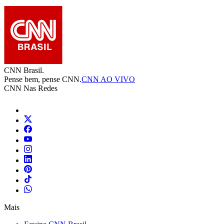
CNN Brasil.
Pense bem, pense CNN.
CNN AO VIVO
CNN Nas Redes
Mais