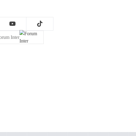
orum Inter