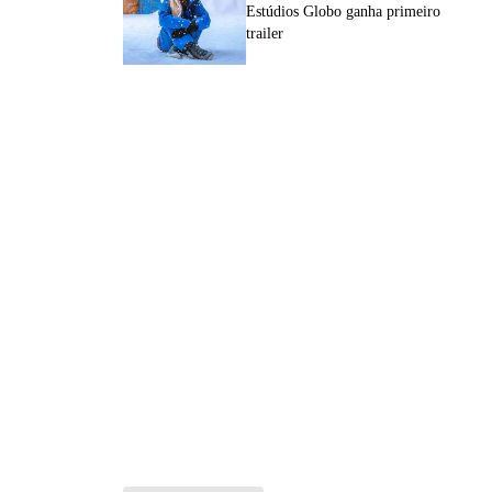
Estúdios Globo ganha primeiro
trailer