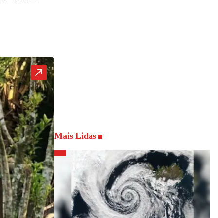
Mais Lidas