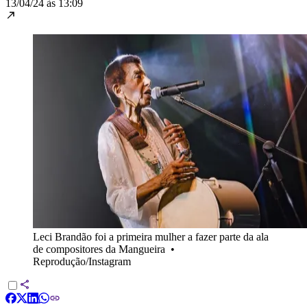
13/04/24 às 13:09
Leci Brandão foi a primeira mulher a fazer parte da ala
de compositores da Mangueira
•
Reprodução/Instagram