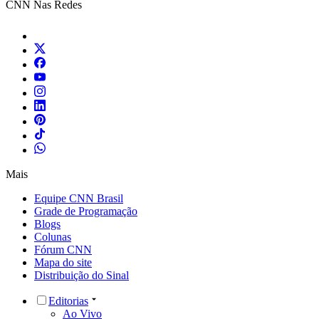
CNN Nas Redes
Mais
Equipe CNN Brasil
Grade de Programação
Blogs
Colunas
Fórum CNN
Mapa do site
Distribuição do Sinal
Editorias
Ao Vivo