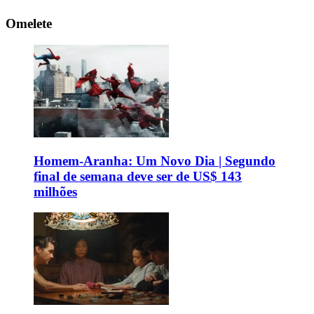
Omelete
Homem-Aranha: Um Novo Dia | Segundo
final de semana deve ser de US$ 143
milhões