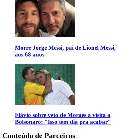
Morre Jorge Messi, pai de Lionel Messi,
aos 68 anos
Flávio sobre veto de Moraes a visita a
Bolsonaro: "Isso tem dia pra acabar"
Conteúdo de Parceiros