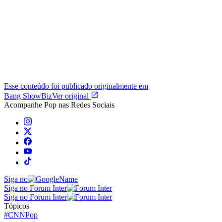
Esse conteúdo foi publicado originalmente em
Bang ShowBiz
Ver original
Acompanhe
Pop
nas Redes Sociais
Siga no
Siga no Forum Inter
Siga no Forum Inter
Tópicos
#CNNPop