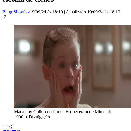
Bang Showbiz
19/09/24 às 18:19
|
Atualizado
19/09/24 às 18:19
Macaulay Culkin no filme "Esqueceram de Mim", de
1990
•
Divulgação