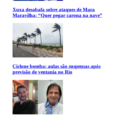
Xuxa desabafa sobre ataques de Mara
Maravilha: “Quer pegar carona na nave”
Ciclone bomba: aulas são suspensas após
previsão de ventania no Rio