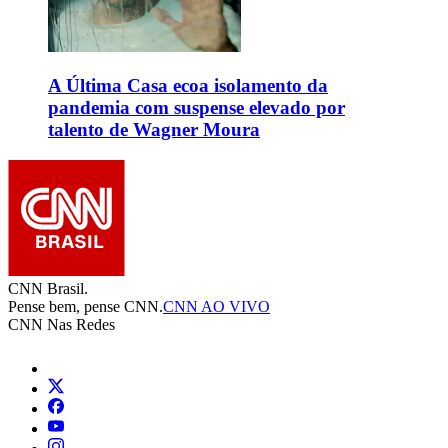
A Última Casa ecoa isolamento da
pandemia com suspense elevado por
talento de Wagner Moura
CNN Brasil.
Pense bem, pense CNN.
CNN AO VIVO
CNN Nas Redes