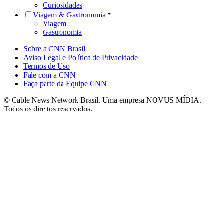
Curiosidades
Viagem & Gastronomia
Viagem
Gastronomia
Sobre a CNN Brasil
Aviso Legal e Política de Privacidade
Termos de Uso
Fale com a CNN
Faça parte da Equipe CNN
© Cable News Network Brasil. Uma empresa NOVUS MÍDIA.
Todos os direitos reservados.