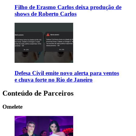
Filho de Erasmo Carlos deixa produção de
shows de Roberto Carlos
Defesa Civil emite novo alerta para ventos
e chuva forte no Rio de Janeiro
Conteúdo de Parceiros
Omelete