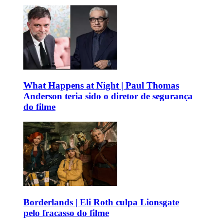
What Happens at Night | Paul Thomas
Anderson teria sido o diretor de segurança
do filme
Borderlands | Eli Roth culpa Lionsgate
pelo fracasso do filme