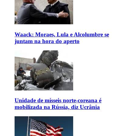
Waack: Moraes, Lula e Alcolumbre se
juntam na hora do aperto
Unidade de mísseis norte-coreana é
mobilizada na Rússia, diz Ucrânia