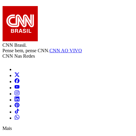
CNN Brasil.
Pense bem, pense CNN.
CNN AO VIVO
CNN Nas Redes
Mais