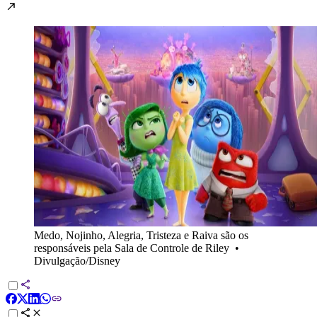
Medo, Nojinho, Alegria, Tristeza e Raiva são os
responsáveis pela Sala de Controle de Riley
•
Divulgação/Disney