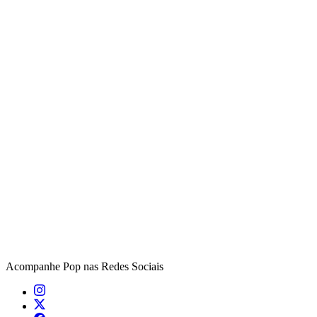
Acompanhe
Pop
nas Redes Sociais