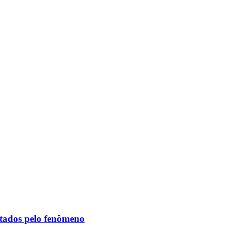
etados pelo fenômeno