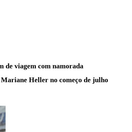
bum de viagem com namorada
 Mariane Heller no começo de julho