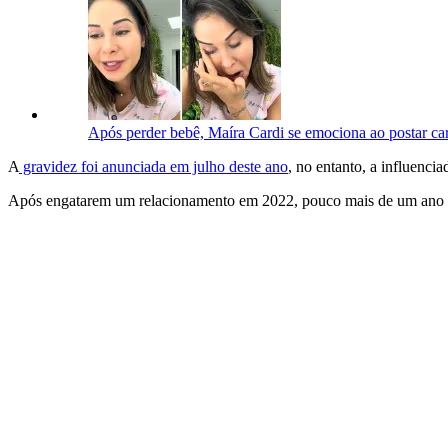
Após perder bebê, Maíra Cardi se emociona ao postar car
A
gravidez foi anunciada em julho deste ano
, no entanto, a influenci
Após engatarem um relacionamento em 2022, pouco mais de um ano