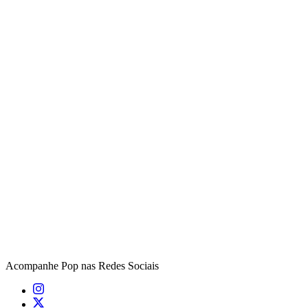
Acompanhe
Pop
nas Redes Sociais