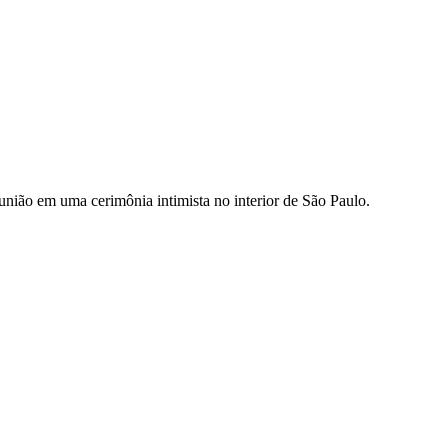
 união em uma cerimônia intimista no interior de São Paulo.