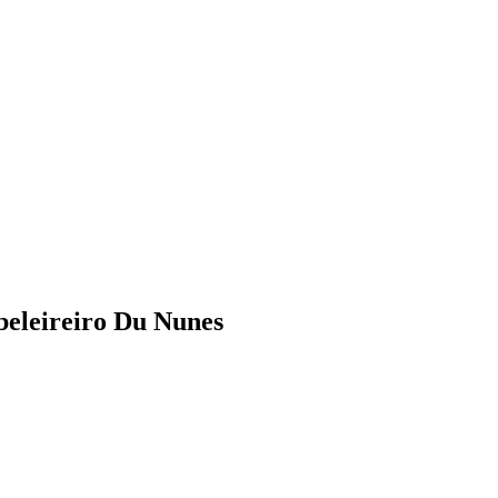
abeleireiro Du Nunes