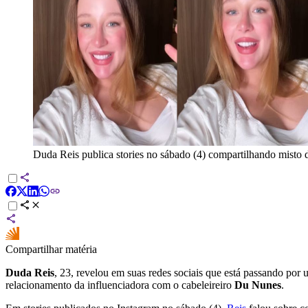
Duda Reis publica stories no sábado (4) compartilhando misto 
Compartilhar matéria
Duda Reis
, 23, revelou em suas redes sociais que está passando por
relacionamento da influenciadora com o cabeleireiro
Du Nunes
.