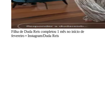
Filha de Duda Reis completou 1 mês no início de
fevereiro • Instagram/Duda Reis