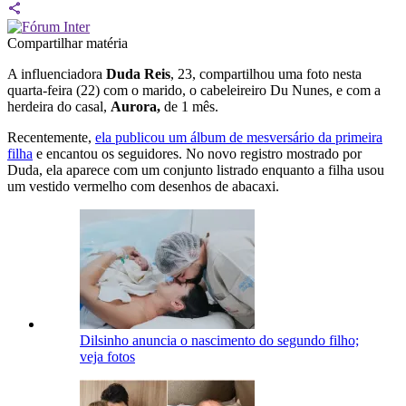
Compartilhar matéria
A influenciadora
Duda Reis
, 23, compartilhou uma foto nesta
quarta-feira (22) com o marido, o cabeleireiro Du Nunes, e com a
herdeira do casal,
Aurora,
de 1 mês.
Recentemente,
ela publicou um álbum de mesversário da primeira
filha
e encantou os seguidores. No novo registro mostrado por
Duda, ela aparece com um conjunto listrado enquanto a filha usou
um vestido vermelho com desenhos de abacaxi.
Dilsinho anuncia o nascimento do segundo filho;
veja fotos