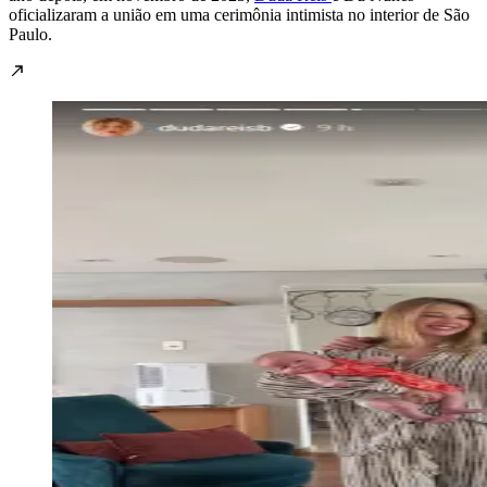
oficializaram a união em uma cerimônia intimista no interior de São
Paulo.