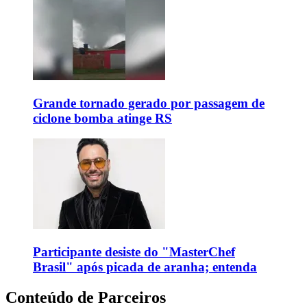
Grande tornado gerado por passagem de
ciclone bomba atinge RS
Participante desiste do "MasterChef
Brasil" após picada de aranha; entenda
Conteúdo de Parceiros