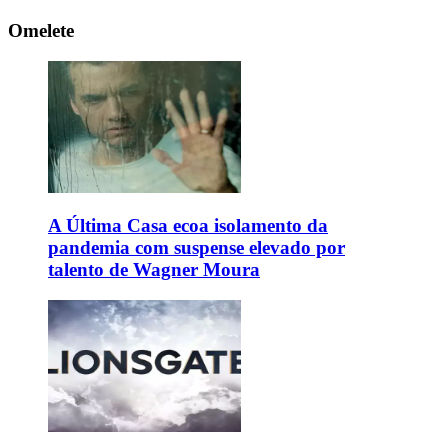
Omelete
A Última Casa ecoa isolamento da
pandemia com suspense elevado por
talento de Wagner Moura