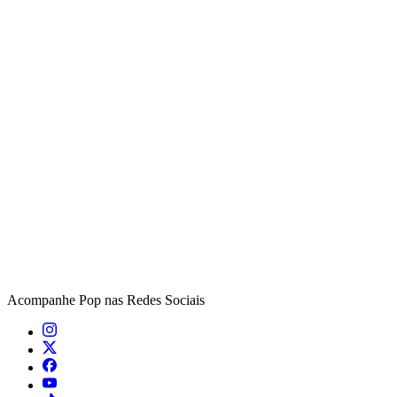
Acompanhe
Pop
nas Redes Sociais