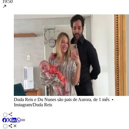
19:50
Duda Reis e Du Nunes são pais de Aurora, de 1 mês
•
Instagram/Duda Reis