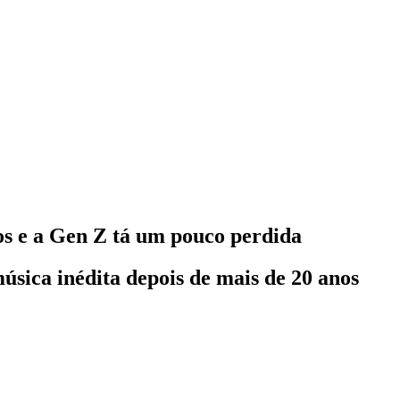
nos e a Gen Z tá um pouco perdida
sica inédita depois de mais de 20 anos