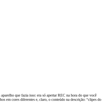
aparelho que fazia isso: era só apertar REC na hora do que você
hos em cores diferentes e, claro, o conteúdo na descrição: “clipes do