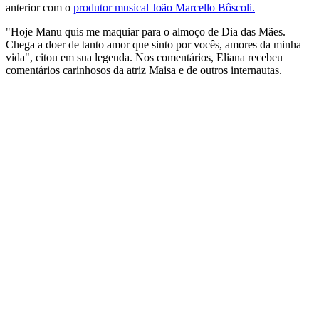
anterior com o
produtor musical João Marcello Bôscoli.
"Hoje Manu quis me maquiar para o almoço de Dia das Mães.
Chega a doer de tanto amor que sinto por vocês, amores da minha
vida", citou em sua legenda. Nos comentários, Eliana recebeu
comentários carinhosos da atriz Maisa e de outros internautas.