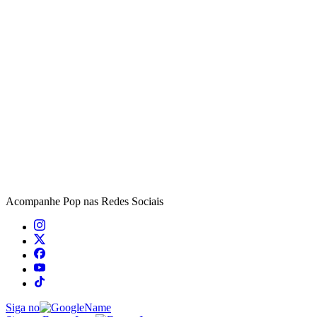
Acompanhe
Pop
nas Redes Sociais
Siga no