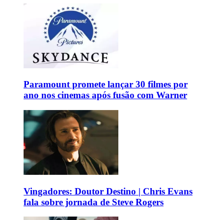
Paramount promete lançar 30 filmes por
ano nos cinemas após fusão com Warner
Vingadores: Doutor Destino | Chris Evans
fala sobre jornada de Steve Rogers