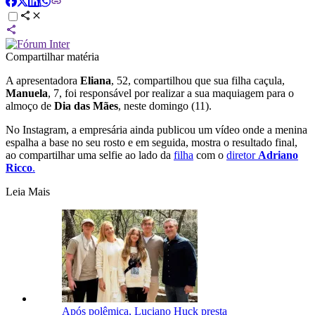
Compartilhar matéria
A apresentadora
Eliana
, 52, compartilhou que sua filha caçula,
Manuela
, 7, foi responsável por realizar a sua maquiagem para o
almoço de
Dia das Mães
, neste domingo (11).
No Instagram, a empresária ainda publicou um vídeo onde a menina
espalha a base no seu rosto e em seguida, mostra o resultado final,
ao compartilhar uma selfie ao lado da
filha
com o
diretor
Adriano
Ricco
.
Leia Mais
Após polêmica, Luciano Huck presta