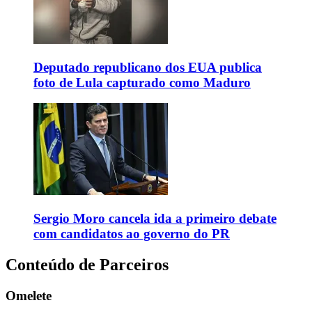
Deputado republicano dos EUA publica
foto de Lula capturado como Maduro
Sergio Moro cancela ida a primeiro debate
com candidatos ao governo do PR
Conteúdo de Parceiros
Omelete