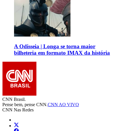
A Odisseia | Longa se torna maior
bilheteria em formato IMAX da história
CNN Brasil.
Pense bem, pense CNN.
CNN AO VIVO
CNN Nas Redes