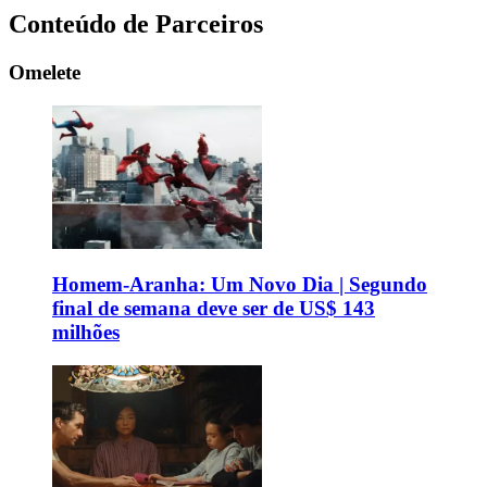
Conteúdo de Parceiros
Omelete
Homem-Aranha: Um Novo Dia | Segundo
final de semana deve ser de US$ 143
milhões