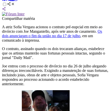
Compartilhar matéria
A atriz Sofia Vergara acionou o contrato pré-nupcial em meio ao
divórcio com Joe Manganiello, após sete anos de casamento.
Os
dois anunciaram o fim da união no dia 17 de julho
, em um
comunicado à imprensa.
O contrato, assinado quando os dois trocaram alianças, estabelece
que os artistas manterão suas fortunas pessoais intactas, segundo o
jornal "Daily Mail".
Joe entrou com o processo de divórcio no dia 26 de julho alegando
diferenças irreconciliáveis. Exigindo a manutenção de suas fortunas,
incluindo joias, obras de arte e objetos pessoais, Sofia Vergara
respondeu ao processo acionando o acordo estabelecido
anteriormente.