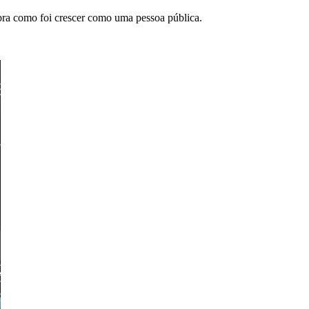
bra como foi crescer como uma pessoa pública.