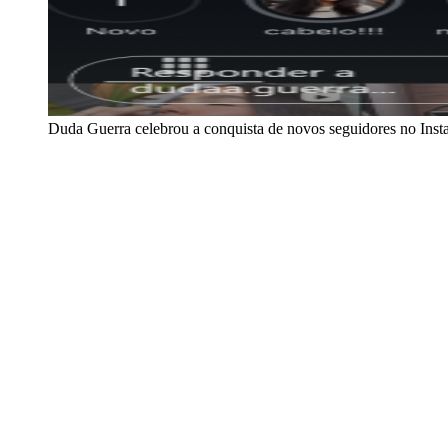
Duda Guerra celebrou a conquista de novos seguidores no Ins