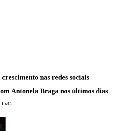
crescimento nas redes sociais
com Antonela Braga nos últimos dias
s 15:44