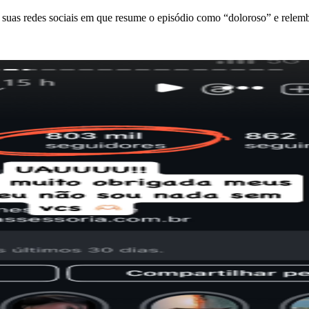
suas redes sociais em que resume o episódio como “doloroso” e relem