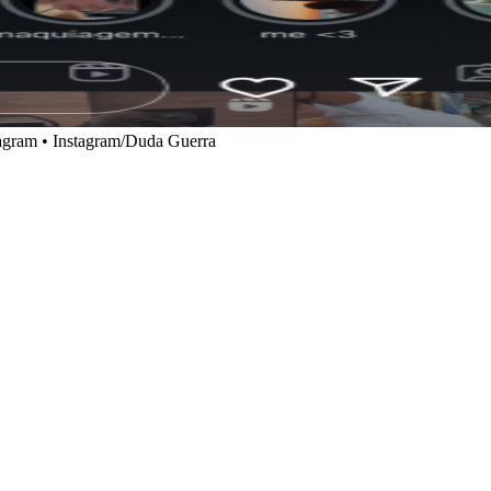
tagram • Instagram/Duda Guerra