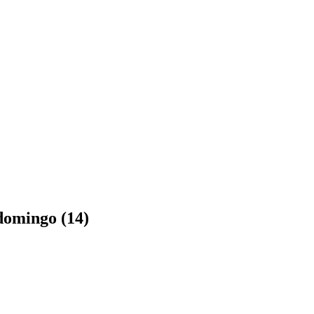
 domingo (14)