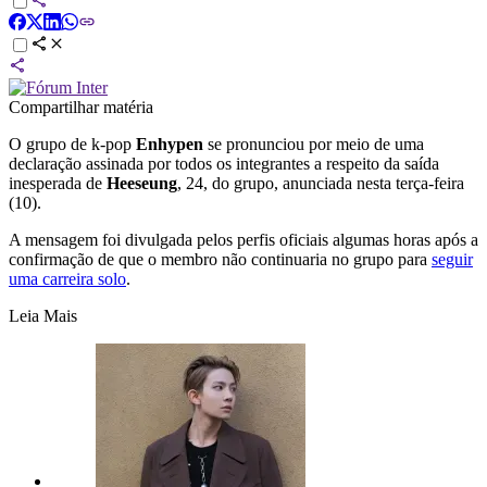
Compartilhar matéria
O grupo de k-pop
Enhypen
se pronunciou por meio de uma
declaração assinada por todos os integrantes a respeito da saída
inesperada de
Heeseung
, 24, do grupo, anunciada nesta terça-feira
(10).
A mensagem foi divulgada pelos perfis oficiais algumas horas após a
confirmação de que o membro não continuaria no grupo para
seguir
uma carreira solo
.
Leia Mais