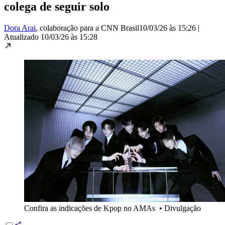
colega de seguir solo
Dora Arai
, colaboração para a CNN Brasil
10/03/26 às 15:26
|
Atualizado
10/03/26 às 15:28
Confira as indicações de Kpop no AMAs
•
Divulgação