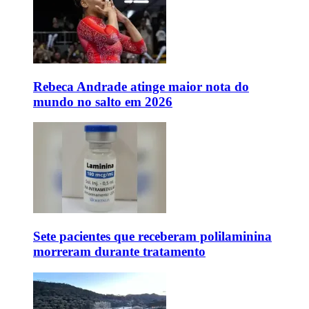
Rebeca Andrade atinge maior nota do
mundo no salto em 2026
Sete pacientes que receberam polilaminina
morreram durante tratamento