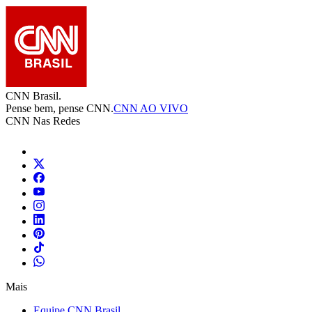
CNN Brasil.
Pense bem, pense CNN.
CNN AO VIVO
CNN Nas Redes
Mais
Equipe CNN Brasil