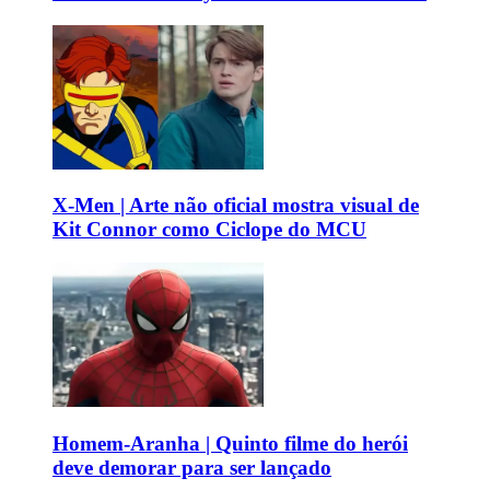
X-Men | Arte não oficial mostra visual de
Kit Connor como Ciclope do MCU
Homem-Aranha | Quinto filme do herói
deve demorar para ser lançado