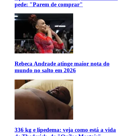
pede: "Parem de comprar"
Rebeca Andrade atinge maior nota do
mundo no salto em 2026
336 kg e lipedema: veja como está a vida