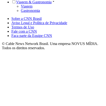
Viagem & Gastronomia
Viagem
Gastronomia
Sobre a CNN Brasil
Aviso Legal e Política de Privacidade
Termos de Uso
Fale com a CNN
Faça parte da Equipe CNN
© Cable News Network Brasil. Uma empresa NOVUS MÍDIA.
Todos os direitos reservados.