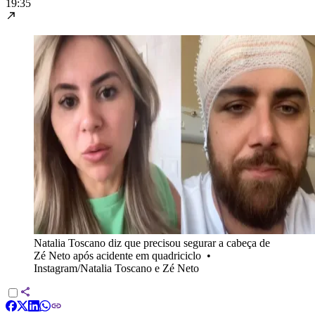
19:35
Natalia Toscano diz que precisou segurar a cabeça de
Zé Neto após acidente em quadriciclo
•
Instagram/Natalia Toscano e Zé Neto