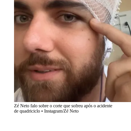
Zé Neto falo sobre o corte que sofreu após o acidente
de quadriciclo • Instagram/Zé Neto