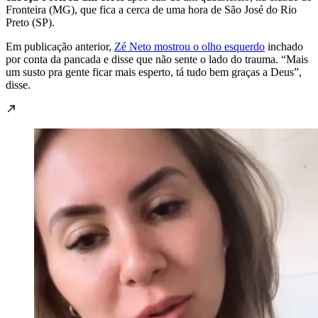
Fronteira (MG), que fica a cerca de uma hora de São José do Rio
Preto (SP).
Em publicação anterior,
Zé Neto mostrou o olho esquerdo
inchado
por conta da pancada e disse que não sente o lado do trauma. “Mais
um susto pra gente ficar mais esperto, tá tudo bem graças a Deus”,
disse.