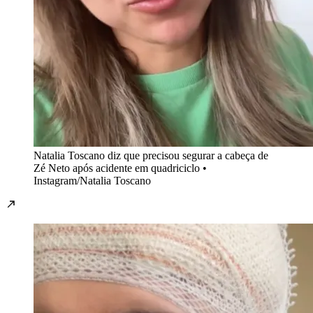
Natalia Toscano diz que precisou segurar a cabeça de
Zé Neto após acidente em quadriciclo •
Instagram/Natalia Toscano