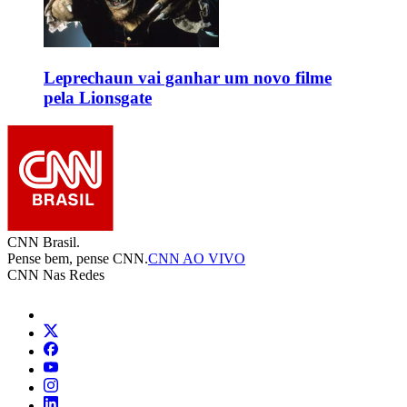
Leprechaun vai ganhar um novo filme
pela Lionsgate
CNN Brasil.
Pense bem, pense CNN.
CNN AO VIVO
CNN Nas Redes