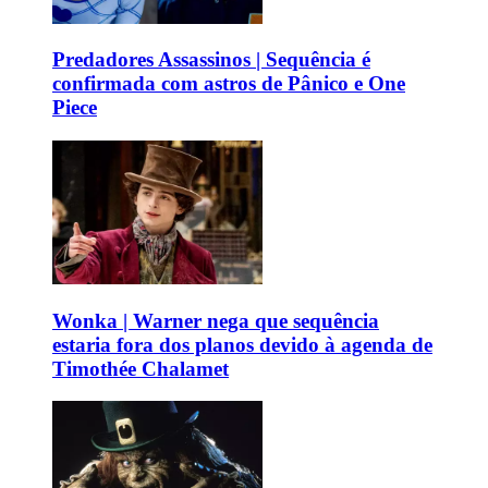
Predadores Assassinos | Sequência é
confirmada com astros de Pânico e One
Piece
Wonka | Warner nega que sequência
estaria fora dos planos devido à agenda de
Timothée Chalamet