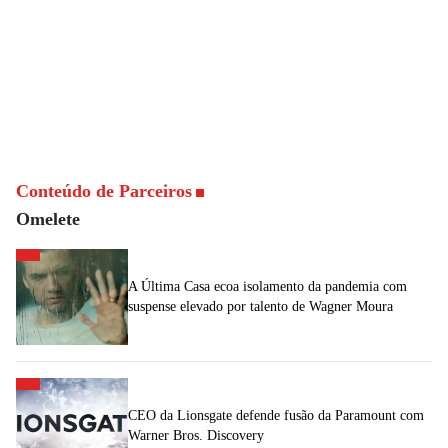
Conteúdo de Parceiros
Omelete
A Última Casa ecoa isolamento da pandemia com
suspense elevado por talento de Wagner Moura
CEO da Lionsgate defende fusão da Paramount com
Warner Bros. Discovery