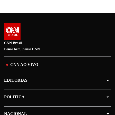
CNN Brasil.
Pense bem, pense CNN.
CNN AO VIVO
EDITORIAS
POLÍTICA
NACIONAL