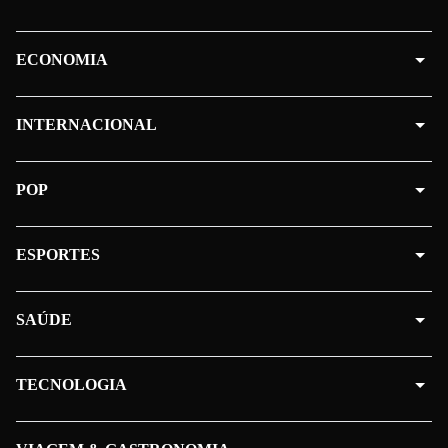
ECONOMIA
INTERNACIONAL
POP
ESPORTES
SAÚDE
TECNOLOGIA