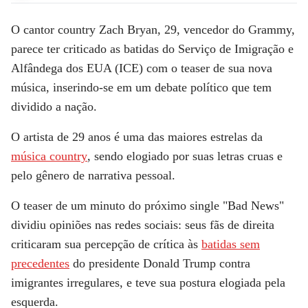
O cantor country Zach Bryan, 29, vencedor do Grammy,
parece ter criticado as batidas do Serviço de Imigração e
Alfândega dos EUA (ICE) com o teaser de sua nova
música, inserindo-se em um debate político que tem
dividido a nação.
O artista de 29 anos é uma das maiores estrelas da
música country
, sendo elogiado por suas letras cruas e
pelo gênero de narrativa pessoal.
O teaser de um minuto do próximo single "Bad News"
dividiu opiniões nas redes sociais: seus fãs de direita
criticaram sua percepção de crítica às
batidas sem
precedentes
do presidente Donald Trump contra
imigrantes irregulares, e teve sua postura elogiada pela
esquerda.