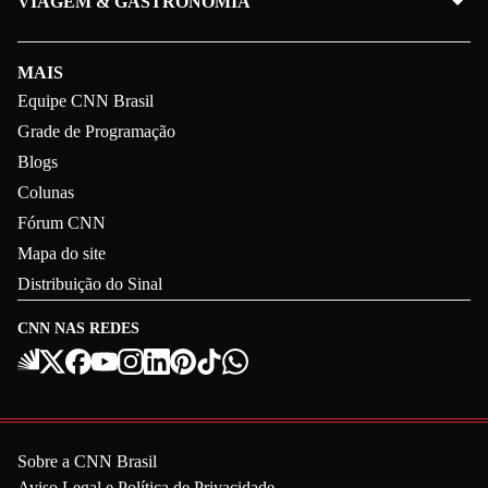
VIAGEM & GASTRONOMIA
MAIS
Equipe CNN Brasil
Grade de Programação
Blogs
Colunas
Fórum CNN
Mapa do site
Distribuição do Sinal
CNN NAS REDES
Sobre a CNN Brasil
Aviso Legal e Política de Privacidade