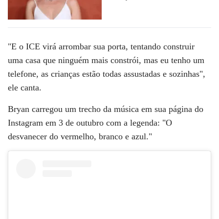
"E o ICE virá arrombar sua porta, tentando construir
uma casa que ninguém mais constrói, mas eu tenho um
telefone, as crianças estão todas assustadas e sozinhas",
ele canta.
Bryan carregou um trecho da música em sua página do
Instagram em 3 de outubro com a legenda: "O
desvanecer do vermelho, branco e azul."