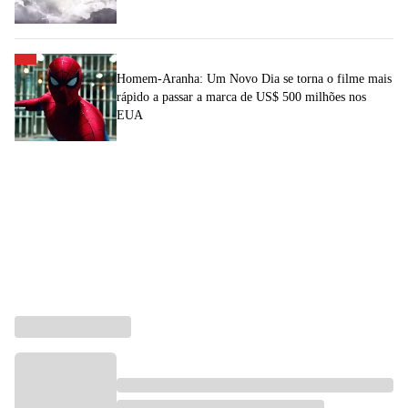
Homem-Aranha: Um Novo Dia se torna o filme mais
rápido a passar a marca de US$ 500 milhões nos
EUA