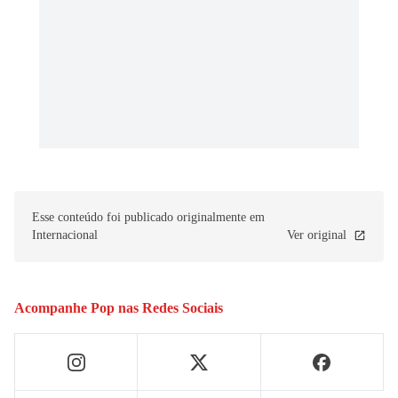
Esse conteúdo foi publicado originalmente em
Internacional
Ver original
Acompanhe
Pop
nas Redes Sociais