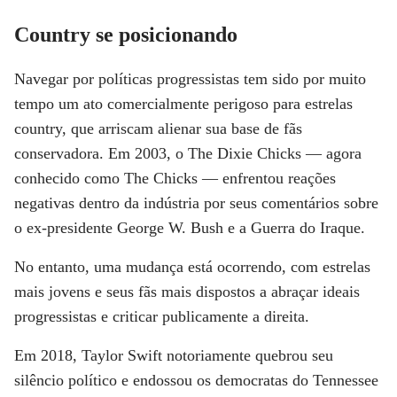
Country se posicionando
Navegar por políticas progressistas tem sido por muito
tempo um ato comercialmente perigoso para estrelas
country, que arriscam alienar sua base de fãs
conservadora. Em 2003, o The Dixie Chicks — agora
conhecido como The Chicks — enfrentou reações
negativas dentro da indústria por seus comentários sobre
o ex-presidente George W. Bush e a Guerra do Iraque.
No entanto, uma mudança está ocorrendo, com estrelas
mais jovens e seus fãs mais dispostos a abraçar ideais
progressistas e criticar publicamente a direita.
Em 2018, Taylor Swift notoriamente quebrou seu
silêncio político e endossou os democratas do Tennessee