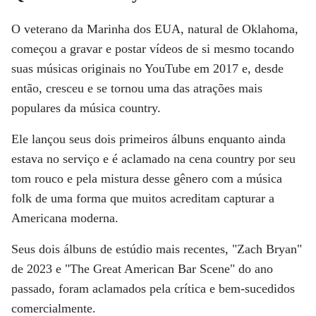
O veterano da Marinha dos EUA, natural de Oklahoma,
começou a gravar e postar vídeos de si mesmo tocando
suas músicas originais no YouTube em 2017 e, desde
então, cresceu e se tornou uma das atrações mais
populares da música country.
Ele lançou seus dois primeiros álbuns enquanto ainda
estava no serviço e é aclamado na cena country por seu
tom rouco e pela mistura desse gênero com a música
folk de uma forma que muitos acreditam capturar a
Americana moderna.
Seus dois álbuns de estúdio mais recentes, "Zach Bryan"
de 2023 e "The Great American Bar Scene" do ano
passado, foram aclamados pela crítica e bem-sucedidos
comercialmente.