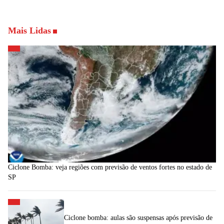
Mais Lidas
Ciclone Bomba: veja regiões com previsão de ventos fortes no estado de
SP
Ciclone bomba: aulas são suspensas após previsão de