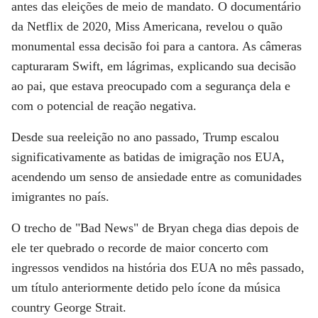
antes das eleições de meio de mandato. O documentário
da Netflix de 2020, Miss Americana, revelou o quão
monumental essa decisão foi para a cantora. As câmeras
capturaram Swift, em lágrimas, explicando sua decisão
ao pai, que estava preocupado com a segurança dela e
com o potencial de reação negativa.
Desde sua reeleição no ano passado, Trump escalou
significativamente as batidas de imigração nos EUA,
acendendo um senso de ansiedade entre as comunidades
imigrantes no país.
O trecho de "Bad News" de Bryan chega dias depois de
ele ter quebrado o recorde de maior concerto com
ingressos vendidos na história dos EUA no mês passado,
um título anteriormente detido pelo ícone da música
country George Strait.