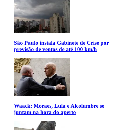
São Paulo instala Gabinete de Crise por
previsão de ventos de até 100 km/h
Waack: Moraes, Lula e Alcolumbre se
juntam na hora do aperto