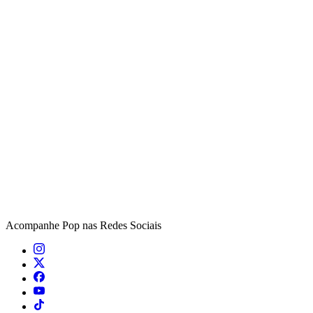
Acompanhe
Pop
nas Redes Sociais