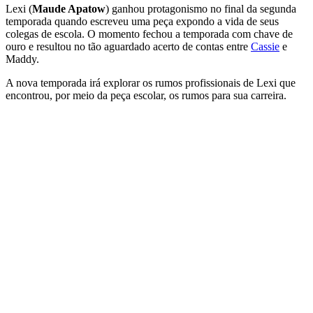
Lexi (
Maude Apatow
) ganhou protagonismo no final da segunda
temporada quando escreveu uma peça expondo a vida de seus
colegas de escola. O momento fechou a temporada com chave de
ouro e resultou no tão aguardado acerto de contas entre
Cassie
e
Maddy.
A nova temporada irá explorar os rumos profissionais de Lexi que
encontrou, por meio da peça escolar, os rumos para sua carreira.