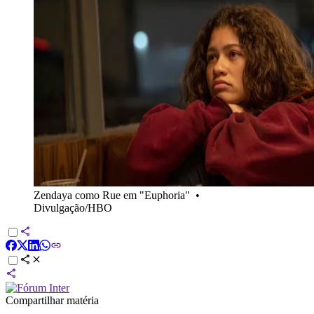
Zendaya como Rue em "Euphoria"
•
Divulgação/HBO
Compartilhar matéria