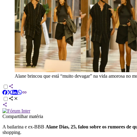
Alane brincou que está “muito devagar” na vida amorosa no mom
Compartilhar matéria
A bailarina e ex-BBB
Alane Dias, 25, falou sobre os rumores de 
shopping.