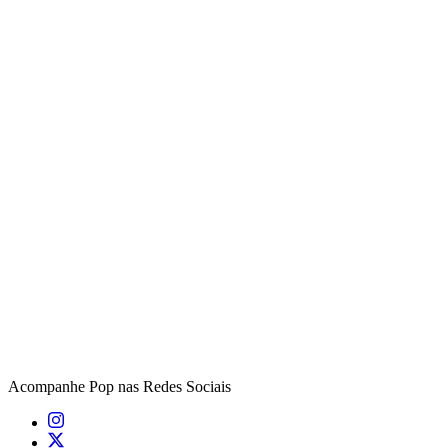
Acompanhe
Pop
nas Redes Sociais