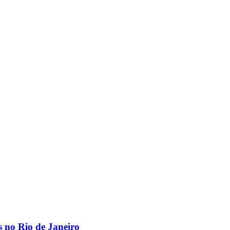
os no Rio de Janeiro