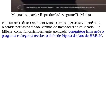
Milena e sua avó • Reprodução/Instagram/Tia Milena
Natural de Teófilo Otoni, em Minas Gerais, a ex-BBB também foi
recebida por fãs na cidade vizinha de Itambacuri neste sábado. Tia
Milena, como foi carinhosamente apelidada,
conquistou fama após o
programa e chegou a receber o título de Pipoca do Ano do BBB 26
.