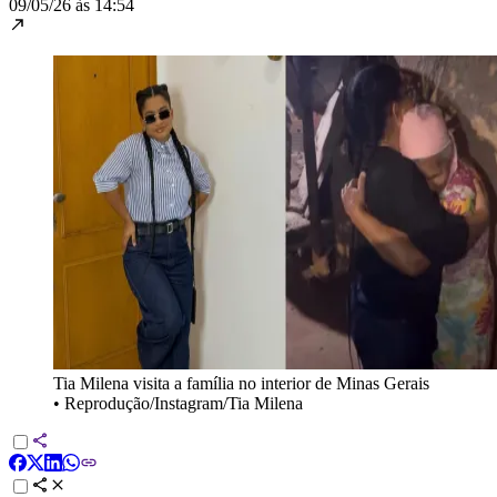
09/05/26 às 14:54
Tia Milena visita a família no interior de Minas Gerais
•
Reprodução/Instagram/Tia Milena