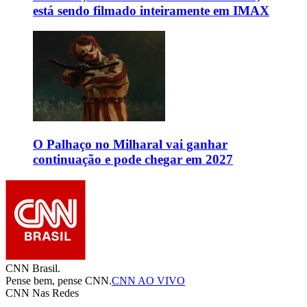
está sendo filmado inteiramente em IMAX
O Palhaço no Milharal vai ganhar
continuação e pode chegar em 2027
CNN Brasil.
Pense bem, pense CNN.
CNN AO VIVO
CNN Nas Redes