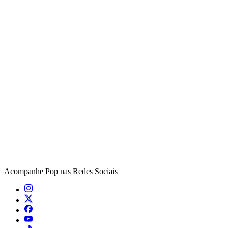
Acompanhe
Pop
nas Redes Sociais