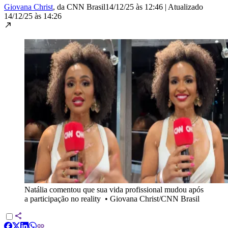
Giovana Christ
, da CNN Brasil
14/12/25 às 12:46
|
Atualizado
14/12/25 às 14:26
Natália comentou que sua vida profissional mudou após
a participação no reality
•
Giovana Christ/CNN Brasil