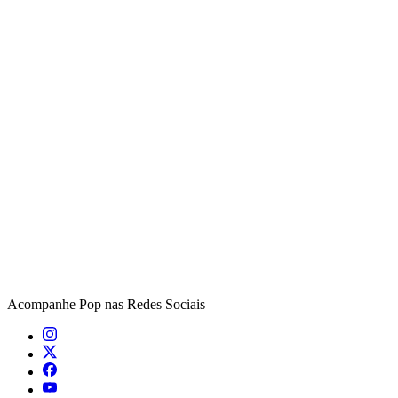
Acompanhe
Pop
nas Redes Sociais