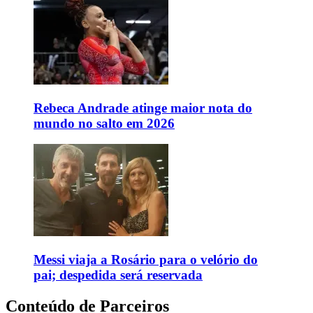
Rebeca Andrade atinge maior nota do
mundo no salto em 2026
Messi viaja a Rosário para o velório do
pai; despedida será reservada
Conteúdo de Parceiros