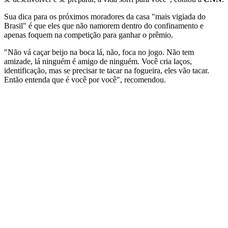
Sua dica para os próximos moradores da casa "mais vigiada do
Brasil" é que eles que não namorem dentro do confinamento e
apenas foquem na competição para ganhar o prêmio.
"Não vá caçar beijo na boca lá, não, foca no jogo. Não tem
amizade, lá ninguém é amigo de ninguém. Você cria laços,
identificação, mas se precisar te tacar na fogueira, eles vão tacar.
Então entenda que é você por você", recomendou.