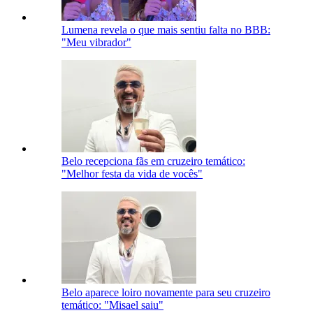
Lumena revela o que mais sentiu falta no BBB:
"Meu vibrador"
Belo recepciona fãs em cruzeiro temático:
"Melhor festa da vida de vocês"
Belo aparece loiro novamente para seu cruzeiro
temático: "Misael saiu"