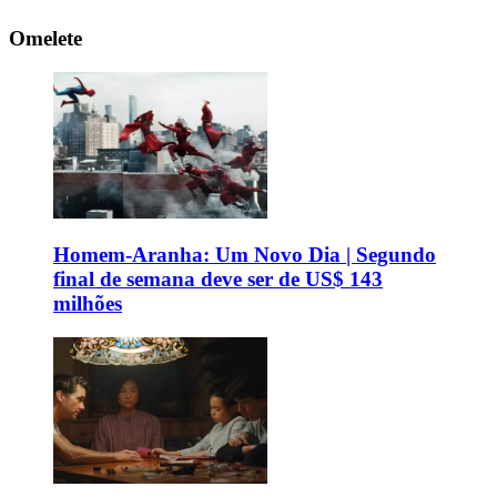
Omelete
Homem-Aranha: Um Novo Dia | Segundo
final de semana deve ser de US$ 143
milhões