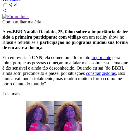
Compartilhar matéria
A
ex-BBB Natália Deodato, 25, falou sobre a importância de ter
sido a primeira participante com vitiligo
em um reality show no
Brasil e refletiu se a
participação no programa mudou sua forma
de encarar a doença.
Em entrevista à
CNN
, ela comentou: "foi muito
importante
para
mim, porque as pessoas começaram a falar mais sobre esse tema que
é tão sensível e ainda tão desconhecido. Quando eu saí [do BBB],
ainda sofri preconceito e passei por situações
constrangedoras
, isso
nunca vai mudar totalmente, mas mudou muito a forma como me
porto diante do mundo".
Leia mais