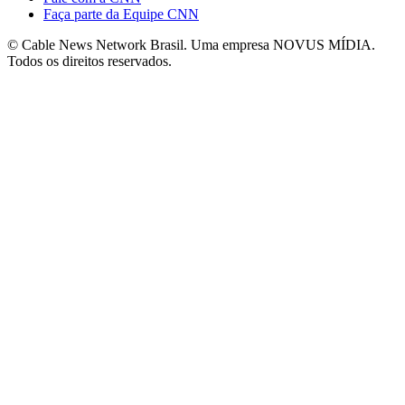
Faça parte da Equipe CNN
© Cable News Network Brasil. Uma empresa NOVUS MÍDIA.
Todos os direitos reservados.