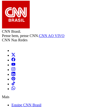
CNN Brasil.
Pense bem, pense CNN.
CNN AO VIVO
CNN Nas Redes
Mais
Equipe CNN Brasil