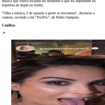
música que estava tocando no momento e que foi importante na
trajetória da dupla no reality.
"Olha a música, é de quando a gente se encontrou", declarou a
cantora, ouvindo o hit "PocPoc", de Pedro Sampaio.
Confira: