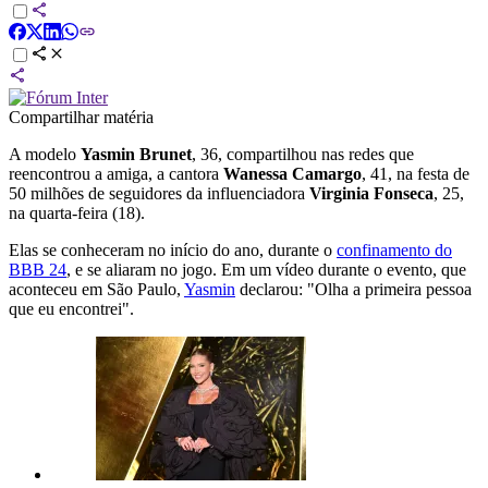
Compartilhar matéria
A modelo
Yasmin Brunet
, 36, compartilhou nas redes que
reencontrou a amiga, a cantora
Wanessa Camargo
, 41, na festa de
50 milhões de seguidores da influenciadora
Virginia Fonseca
, 25,
na quarta-feira (18).
Elas se conheceram no início do ano, durante o
confinamento do
BBB 24
, e se aliaram no jogo. Em um vídeo durante o evento, que
aconteceu em São Paulo,
Yasmin
declarou: "Olha a primeira pessoa
que eu encontrei".