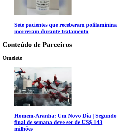
Sete pacientes que receberam polilaminina
morreram durante tratamento
Conteúdo de Parceiros
Omelete
Homem-Aranha: Um Novo Dia | Segundo
final de semana deve ser de US$ 143
milhões