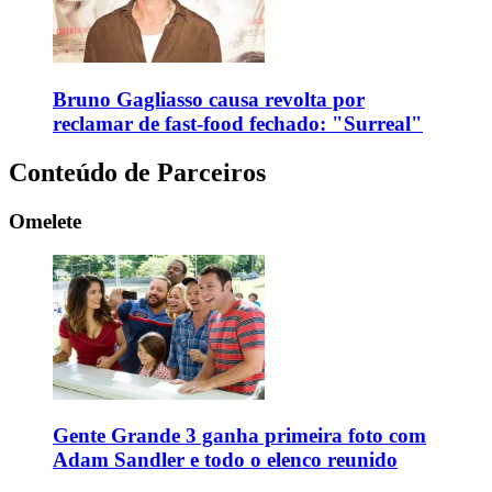
Bruno Gagliasso causa revolta por
reclamar de fast-food fechado: "Surreal"
Conteúdo de Parceiros
Omelete
Gente Grande 3 ganha primeira foto com
Adam Sandler e todo o elenco reunido