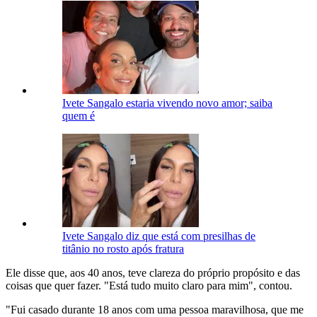
Ivete Sangalo estaria vivendo novo amor; saiba
quem é
Ivete Sangalo diz que está com presilhas de
titânio no rosto após fratura
Ele disse que, aos 40 anos, teve clareza do próprio propósito e das
coisas que quer fazer. "Está tudo muito claro para mim", contou.
"Fui casado durante 18 anos com uma pessoa maravilhosa, que me