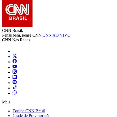
CNN Brasil.
Pense bem, pense CNN.
CNN AO VIVO
CNN Nas Redes
Mais
Equipe CNN Brasil
Grade de Programação