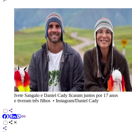
Ivete Sangalo e Daniel Cady ficaram juntos por 17 anos
e tiveram três filhos
•
Instagram/Daniel Cady