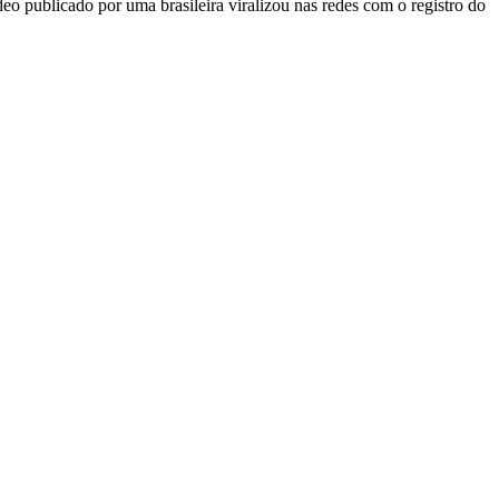
deo publicado por uma brasileira viralizou nas redes com o registro do