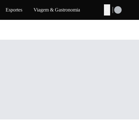
Esportes
Viagem & Gastronomia
Buscar