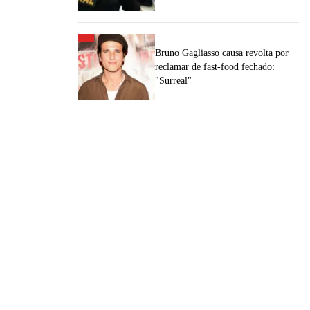
Bruno Gagliasso causa revolta por
reclamar de fast-food fechado:
"Surreal"