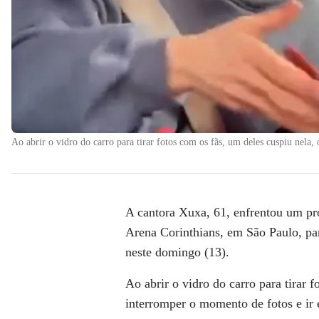
Ao abrir o vidro do carro para tirar fotos com os fãs, um deles cuspiu nela
A cantora
Xuxa
, 61, enfrentou um p
Arena Corinthians, em São Paulo
, p
neste domingo (13).
Ao abrir o vidro do carro para tirar 
interromper o momento de fotos e ir