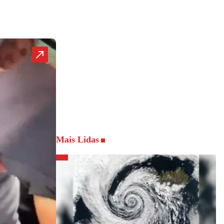
Mais Lidas