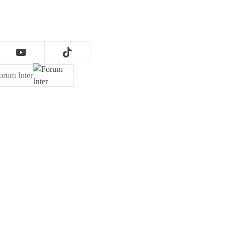
orum Inter