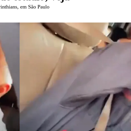
rinthians, em São Paulo