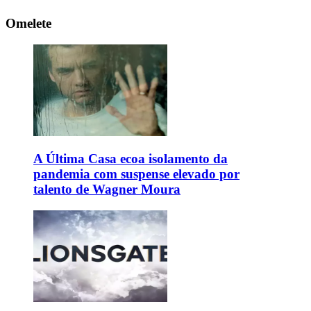
Omelete
A Última Casa ecoa isolamento da
pandemia com suspense elevado por
talento de Wagner Moura