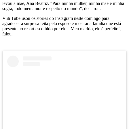
levou a mãe, Ana Beatriz. “Para minha mulher, minha mãe e minha
sogra, todo meu amor e respeito do mundo”, declarou.
Viih Tube usou os stories do Instagram neste domingo para
agradecer a surpresa feita pelo esposo e mostrar a família que está
presente no resort escolhido por ele. “Meu marido, ele é perfeito”,
falou.