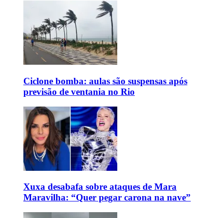
Ciclone bomba: aulas são suspensas após
previsão de ventania no Rio
Xuxa desabafa sobre ataques de Mara
Maravilha: “Quer pegar carona na nave”