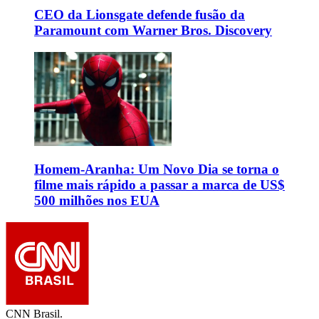
CEO da Lionsgate defende fusão da
Paramount com Warner Bros. Discovery
Homem-Aranha: Um Novo Dia se torna o
filme mais rápido a passar a marca de US$
500 milhões nos EUA
CNN Brasil.