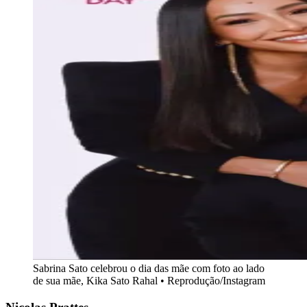
Sabrina Sato celebrou o dia das mãe com foto ao lado
de sua mãe, Kika Sato Rahal • Reprodução/Instagram