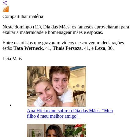
Compartilhar matéria
Neste domingo (11), Dia das Mães, os famosos aproveitaram para
exaltar a maternidade e homenagear mães e esposas.
Entre os artistas que gravaram vídeos e escreveram declarações
estão
Tata Werneck
, 41,
Thais Fersoza
, 41, e
Lexa
, 30.
Leia Mais
Ana Hickmann sobre o Dia das Mães: "Meu
filho é meu melhor amigo"