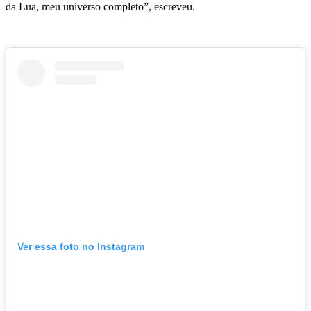
da Lua, meu universo completo”, escreveu.
Ver essa foto no Instagram