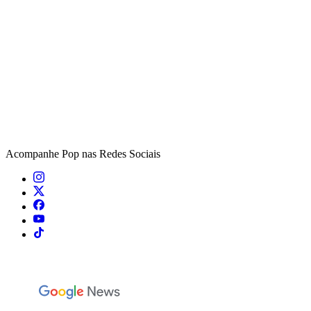
Acompanhe
Pop
nas Redes Sociais