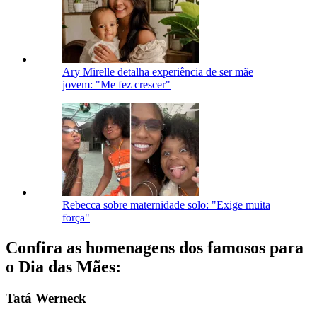
Ary Mirelle detalha experiência de ser mãe
jovem: "Me fez crescer"
Rebecca sobre maternidade solo: "Exige muita
força"
Confira as homenagens dos famosos para
o Dia das Mães:
Tatá Werneck