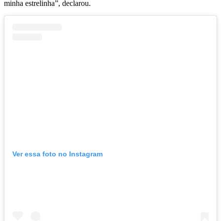
minha estrelinha”, declarou.
Ver essa foto no Instagram