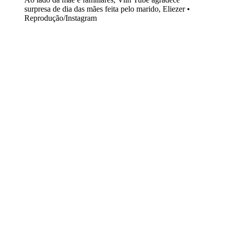
surpresa de dia das mães feita pelo marido, Eliezer •
Reprodução/Instagram