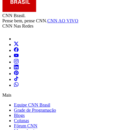
CNN Brasil.
Pense bem, pense CNN.
CNN AO VIVO
CNN Nas Redes
Mais
Equipe CNN Brasil
Grade de Programação
Blogs
Colunas
Fórum CNN