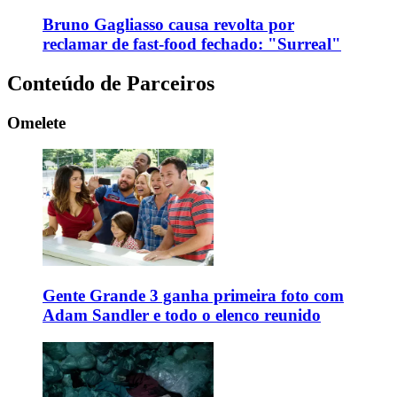
Bruno Gagliasso causa revolta por
reclamar de fast-food fechado: "Surreal"
Conteúdo de Parceiros
Omelete
Gente Grande 3 ganha primeira foto com
Adam Sandler e todo o elenco reunido