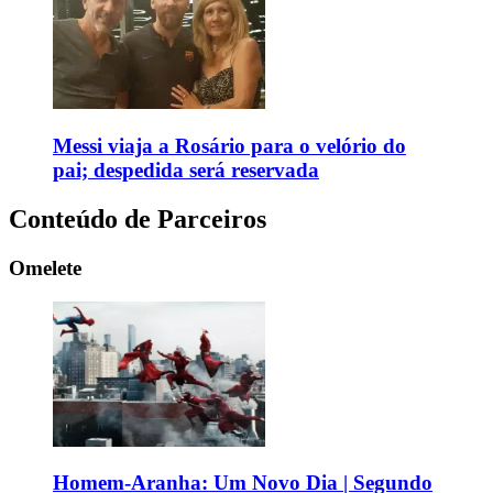
Messi viaja a Rosário para o velório do
pai; despedida será reservada
Conteúdo de Parceiros
Omelete
Homem-Aranha: Um Novo Dia | Segundo