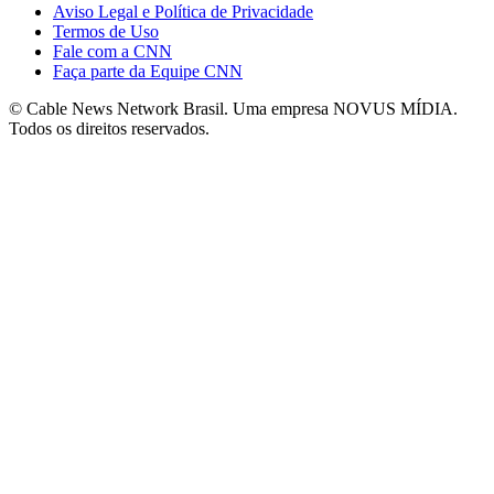
Aviso Legal e Política de Privacidade
Termos de Uso
Fale com a CNN
Faça parte da Equipe CNN
© Cable News Network Brasil. Uma empresa NOVUS MÍDIA.
Todos os direitos reservados.