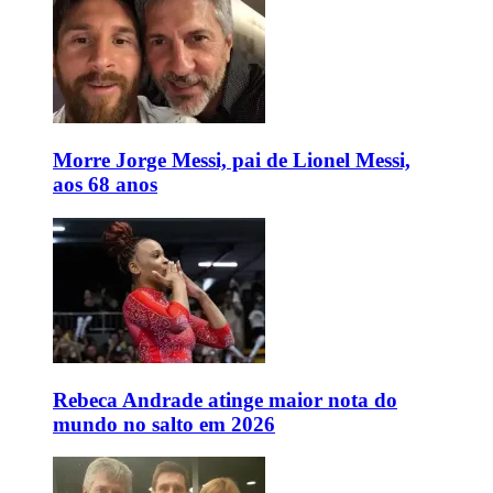
Morre Jorge Messi, pai de Lionel Messi,
aos 68 anos
Rebeca Andrade atinge maior nota do
mundo no salto em 2026