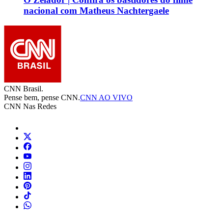
nacional com Matheus Nachtergaele
CNN Brasil.
Pense bem, pense CNN.
CNN AO VIVO
CNN Nas Redes