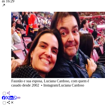
às 16:29
Faustão e sua esposa, Luciana Cardoso, com quem é
casado desde 2002
•
Instagram/Luciana Cardoso