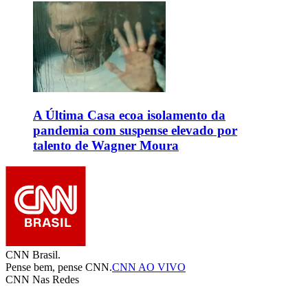
A Última Casa ecoa isolamento da
pandemia com suspense elevado por
talento de Wagner Moura
CNN Brasil.
Pense bem, pense CNN.
CNN AO VIVO
CNN Nas Redes