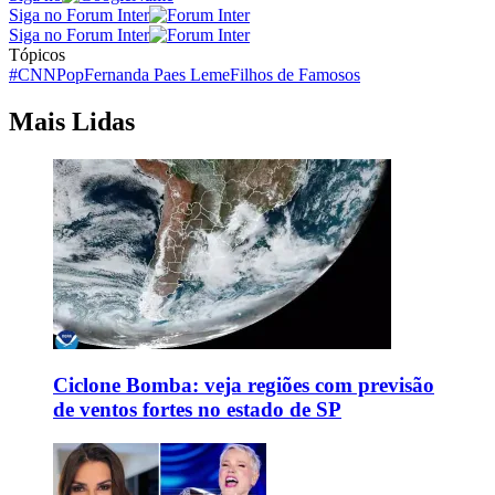
Siga no Forum Inter
Siga no Forum Inter
Tópicos
#CNNPop
Fernanda Paes Leme
Filhos de Famosos
Mais Lidas
Ciclone Bomba: veja regiões com previsão
de ventos fortes no estado de SP