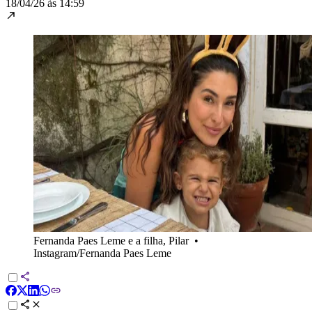
18/04/26 às 14:59
Fernanda Paes Leme e a filha, Pilar
•
Instagram/Fernanda Paes Leme