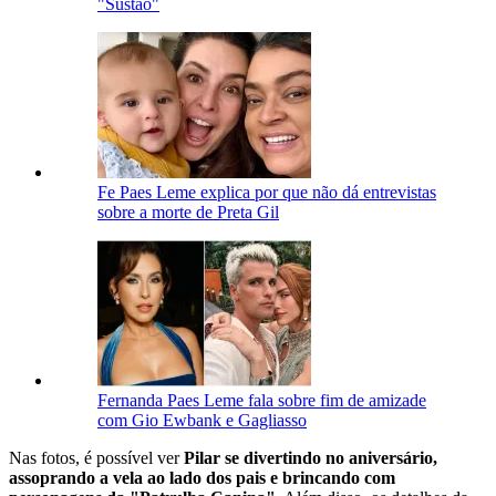
"Sustão"
Fe Paes Leme explica por que não dá entrevistas
sobre a morte de Preta Gil
Fernanda Paes Leme fala sobre fim de amizade
com Gio Ewbank e Gagliasso
Nas fotos, é possível ver
Pilar se divertindo no aniversário,
assoprando a vela ao lado dos pais e brincando com