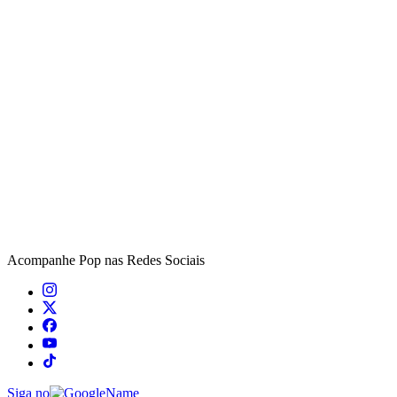
Acompanhe
Pop
nas Redes Sociais
Siga no