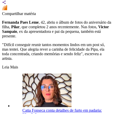
Compartilhar matéria
Fernanda Paes Leme
, 42, abriu o álbum de fotos do aniversário da
filha,
Pilar
, que completou 2 anos recentemente. Nas fotos,
Victor
Sampaio
, ex da apresentadora e pai da pequena, também está
presente.
"Difícil conseguir reunir tantos momentos lindos em um post só,
mas tentei. Que alegria rever a carinha de felicidade da Pipa, ela
toda concentrada, criando memórias e sendo feliz", escreveu a
artista.
Leia Mais
Catia Fonseca conta detalhes de furto em padaria: