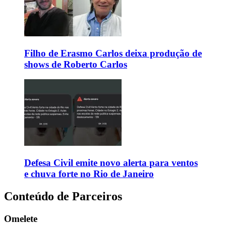
Filho de Erasmo Carlos deixa produção de
shows de Roberto Carlos
Defesa Civil emite novo alerta para ventos
e chuva forte no Rio de Janeiro
Conteúdo de Parceiros
Omelete