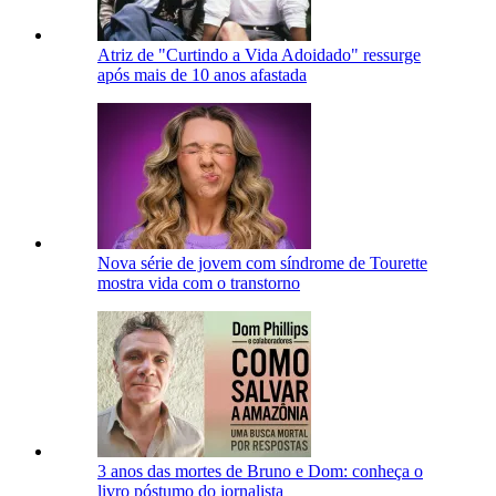
Atriz de "Curtindo a Vida Adoidado" ressurge
após mais de 10 anos afastada
Nova série de jovem com síndrome de Tourette
mostra vida com o transtorno
3 anos das mortes de Bruno e Dom: conheça o
livro póstumo do jornalista