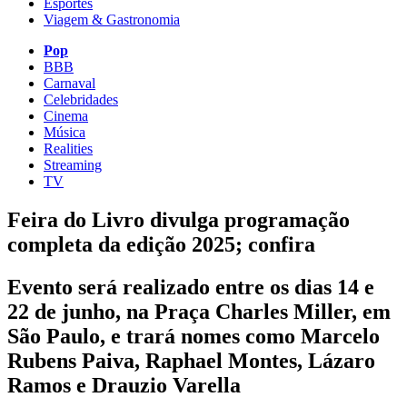
Esportes
Viagem & Gastronomia
Pop
BBB
Carnaval
Celebridades
Cinema
Música
Realities
Streaming
TV
Feira do Livro divulga programação
completa da edição 2025; confira
Evento será realizado entre os dias 14 e
22 de junho, na Praça Charles Miller, em
São Paulo, e trará nomes como Marcelo
Rubens Paiva, Raphael Montes, Lázaro
Ramos e Drauzio Varella