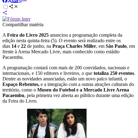
Compartilhar matéria
A
Feira do Livro 2025
anunciou a programação completa da
edição nesta quinta-feira (5). O evento será realizado entre os
dias
14
e
22
de junho, na
Praça Charles Miller
, em
São Paulo
, em
frente à Arena Mercado Livre, mais conhecido como estádio
Pacaembu.
A programação contará com mais de 200 convidados, nacionais e
internacionais, e 150 editores e livreiros, o que
totaliza 250 eventos
.
Dentre as novidades anunciadas, estão um novo palco infantil, o
Espaço Rebentos,
e a integração com a outras atrações culturais do
território, como o
Museu do Futebol e a Mercado Livre Arena
Pacaembu
, pela primeira vez aberta ao público durante uma edição
da Feira do Livro.