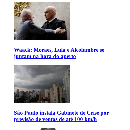
Waack: Moraes, Lula e Alcolumbre se
juntam na hora do aperto
São Paulo instala Gabinete de Crise por
previsão de ventos de até 100 km/h