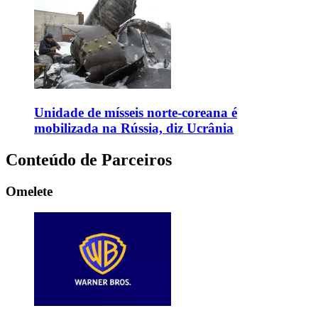
Unidade de mísseis norte-coreana é
mobilizada na Rússia, diz Ucrânia
Conteúdo de Parceiros
Omelete