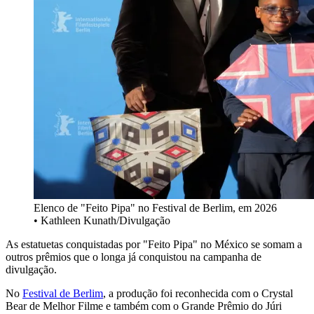
Elenco de "Feito Pipa" no Festival de Berlim, em 2026
• Kathleen Kunath/Divulgação
As estatuetas conquistadas por "Feito Pipa" no México se somam a
outros prêmios que o longa já conquistou na campanha de
divulgação.
No
Festival de Berlim
, a produção foi reconhecida com o Crystal
Bear de Melhor Filme e também com o Grande Prêmio do Júri