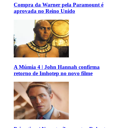
Compra da Warner pela Paramount é
aprovada no Reino Unido
A Múmia 4 | John Hannah confirma
retorno de Imhotep no novo filme