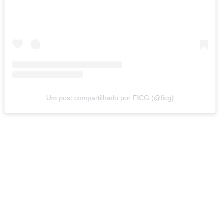
Um post compartilhado por FICG (@ficg)