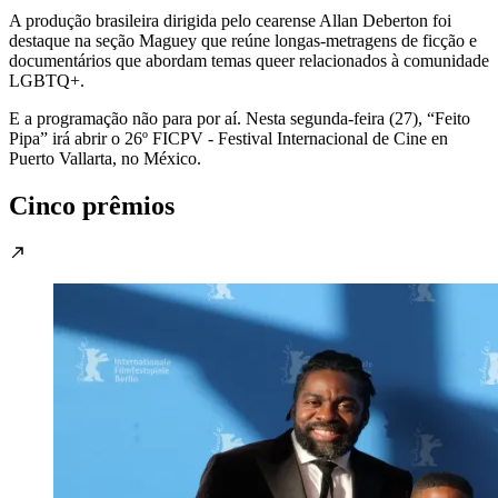
A produção brasileira dirigida pelo cearense Allan Deberton foi
destaque na seção Maguey que reúne longas-metragens de ficção e
documentários que abordam temas queer relacionados à comunidade
LGBTQ+.
E a programação não para por aí. Nesta segunda-feira (27), “Feito
Pipa” irá abrir o 26º FICPV - Festival Internacional de Cine en
Puerto Vallarta, no México.
Cinco prêmios