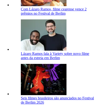
Com Lázaro Ramos, filme cearense vence 2
prêmios no Festival de Berlim
Lázaro Ramos fala à Variety sobre novo filme
antes da estreia em Berlim
Seis filmes brasileiros são anunciados no Festival
de Berlim 2026