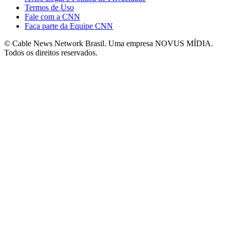
Termos de Uso
Fale com a CNN
Faça parte da Equipe CNN
© Cable News Network Brasil. Uma empresa NOVUS MÍDIA.
Todos os direitos reservados.