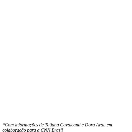
*Com informações de Tatiana Cavalcanti e Dora Arai, em
colaboração para a CNN Brasil