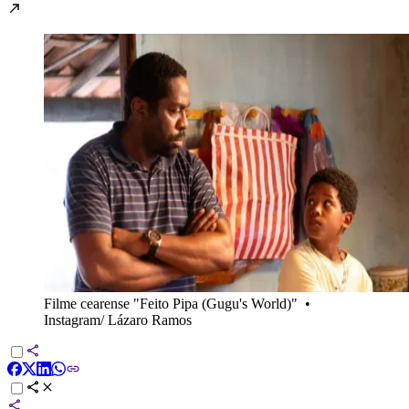
Filme cearense "Feito Pipa (Gugu's World)"
•
Instagram/ Lázaro Ramos