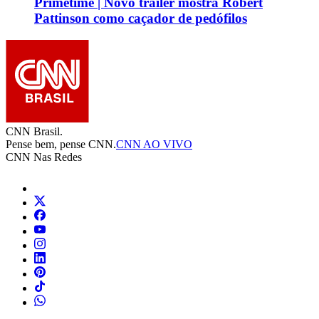
Primetime | Novo trailer mostra Robert
Pattinson como caçador de pedófilos
CNN Brasil.
Pense bem, pense CNN.
CNN AO VIVO
CNN Nas Redes