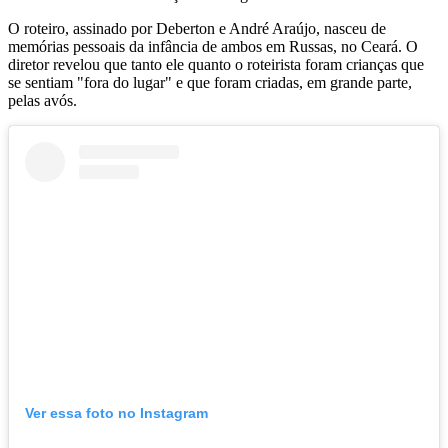
O roteiro, assinado por Deberton e André Araújo, nasceu de
memórias pessoais da infância de ambos em Russas, no Ceará. O
diretor revelou que tanto ele quanto o roteirista foram crianças que
se sentiam "fora do lugar" e que foram criadas, em grande parte,
pelas avós.
Ver essa foto no Instagram