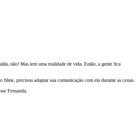
aída, não! Mas tem uma realidade de vida. Então, a gente fica
do filme, precisou adaptar sua comunicação com ela durante as cenas.
disse Fernanda.