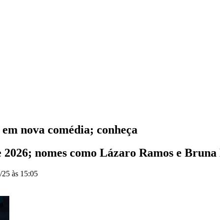
 em nova comédia; conheça
 de 2026; nomes como Lázaro Ramos e Bruna
/25 às 15:05