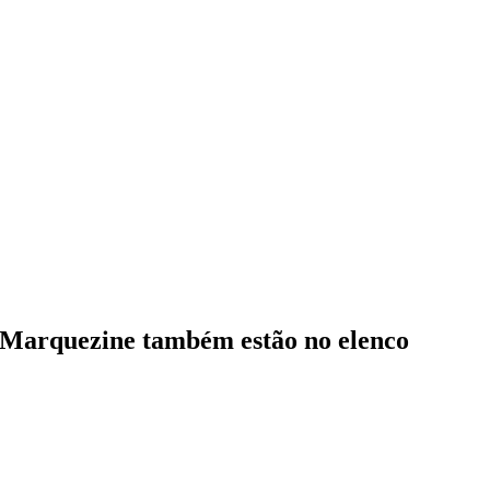
 Marquezine também estão no elenco