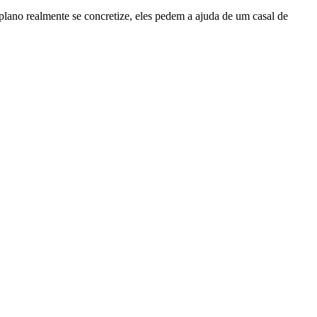
lano realmente se concretize, eles pedem a ajuda de um casal de