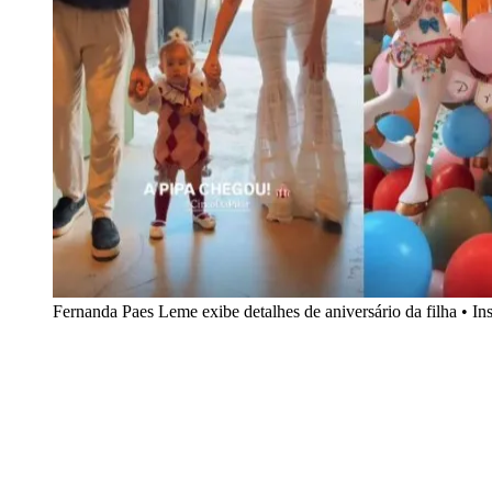
Fernanda Paes Leme exibe detalhes de aniversário da filha • 