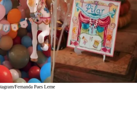
Instagram/Fernanda Paes Leme