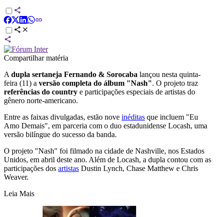
Compartilhar matéria
A
dupla sertaneja Fernando & Sorocaba
lançou nesta quinta-
feira (11) a
versão completa do álbum "Nash"
. O projeto traz
referências do country
e participações especiais de artistas do
gênero norte-americano.
Entre as faixas divulgadas, estão nove
inéditas
que incluem "Eu
Amo Demais", em parceria com o duo estadunidense Locash, uma
versão bilíngue do sucesso da banda.
O projeto "Nash" foi filmado na cidade de Nashville, nos Estados
Unidos, em abril deste ano. Além de Locash, a dupla contou com as
participações dos
artistas
Dustin Lynch, Chase Matthew e Chris
Weaver.
Leia Mais