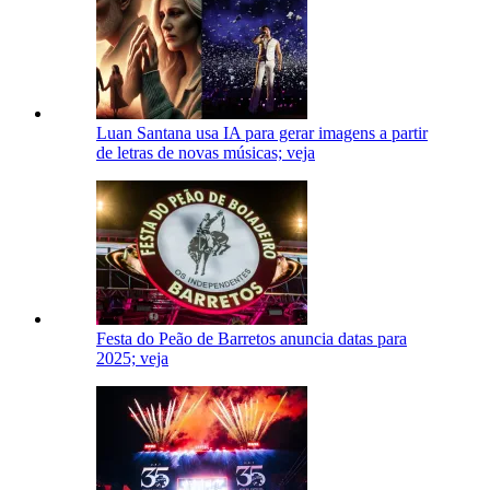
Luan Santana usa IA para gerar imagens a partir
de letras de novas músicas; veja
Festa do Peão de Barretos anuncia datas para
2025; veja