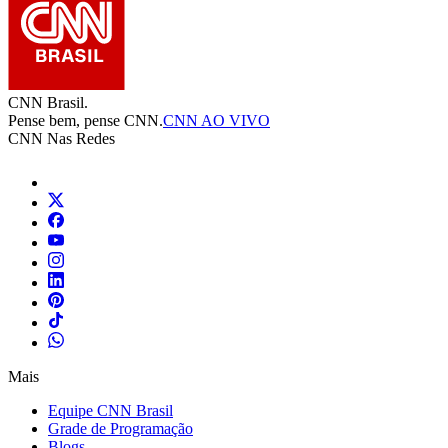
CNN Brasil.
Pense bem, pense CNN.
CNN AO VIVO
CNN Nas Redes
Mais
Equipe CNN Brasil
Grade de Programação
Blogs