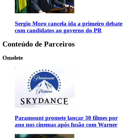
Sergio Moro cancela ida a primeiro debate
com candidatos ao governo do PR
Conteúdo de Parceiros
Omelete
Paramount promete lançar 30 filmes por
ano nos cinemas após fusão com Warner