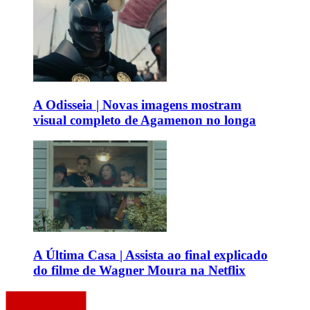
A Odisseia | Novas imagens mostram
visual completo de Agamenon no longa
A Última Casa | Assista ao final explicado
do filme de Wagner Moura na Netflix