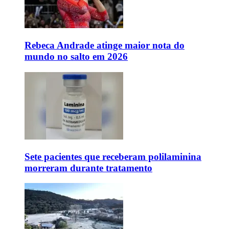
Rebeca Andrade atinge maior nota do
mundo no salto em 2026
Sete pacientes que receberam polilaminina
morreram durante tratamento