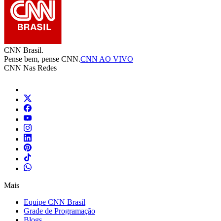
CNN Brasil.
Pense bem, pense CNN.
CNN AO VIVO
CNN Nas Redes
Mais
Equipe CNN Brasil
Grade de Programação
Blogs