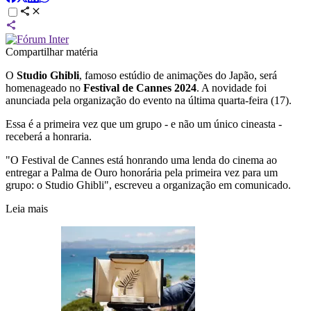
Compartilhar matéria
O
Studio Ghibli
, famoso estúdio de animações do Japão, será
homenageado no
Festival de Cannes 2024
. A novidade foi
anunciada pela organização do evento na última quarta-feira (17).
Essa é a primeira vez que um grupo - e não um único cineasta -
receberá a honraria.
"O Festival de Cannes está honrando uma lenda do cinema ao
entregar a Palma de Ouro honorária pela primeira vez para um
grupo: o Studio Ghibli", escreveu a organização em comunicado.
Leia mais