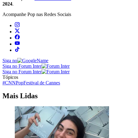
2024
.
Acompanhe
Pop
nas Redes Sociais
Siga no
Siga no Forum Inter
Siga no Forum Inter
Tópicos
#CNNPop
Festival de Cannes
Mais Lidas