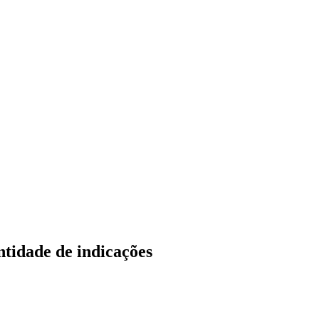
ntidade de indicações