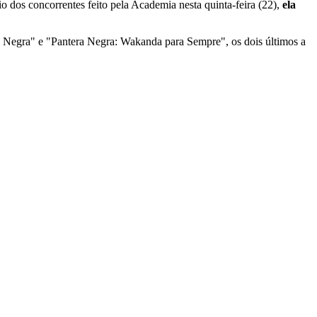
o dos concorrentes feito pela Academia nesta quinta-feira (22),
ela
 Negra" e "Pantera Negra: Wakanda para Sempre", os dois últimos a