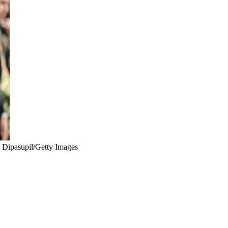
 Dipasupil/Getty Images