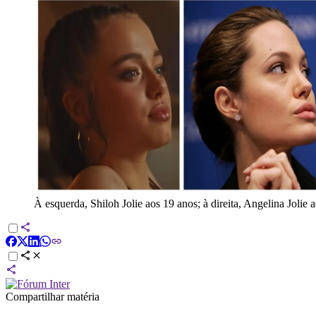
À esquerda, Shiloh Jolie aos 19 anos; à direita, Angelina Jolie 
Compartilhar matéria