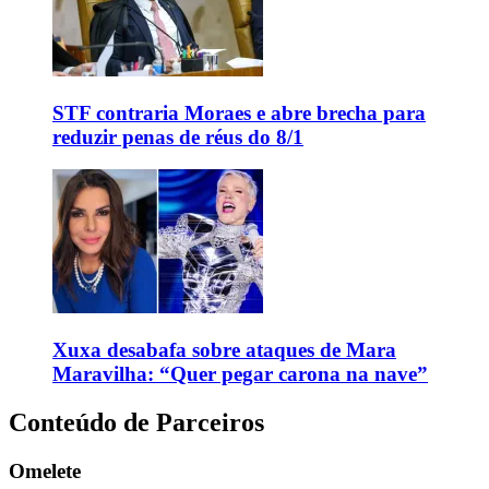
STF contraria Moraes e abre brecha para
reduzir penas de réus do 8/1
Xuxa desabafa sobre ataques de Mara
Maravilha: “Quer pegar carona na nave”
Conteúdo de Parceiros
Omelete