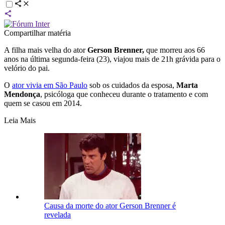
Compartilhar matéria
A filha mais velha do ator
Gerson Brenner,
que morreu aos 66
anos na última segunda-feira (23), viajou mais de 21h grávida para o
velório do pai.
O
ator vivia em São Paulo
sob os cuidados da esposa,
Marta
Mendonça
, psicóloga que conheceu durante o tratamento e com
quem se casou em 2014.
Leia Mais
Causa da morte do ator Gerson Brenner é
revelada