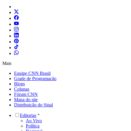
Mais
Equipe CNN Brasil
Grade de Programação
Blogs
Colunas
Fórum CNN
Mapa do site
Distribuição do Sinal
Editorias
Ao Vivo
Política