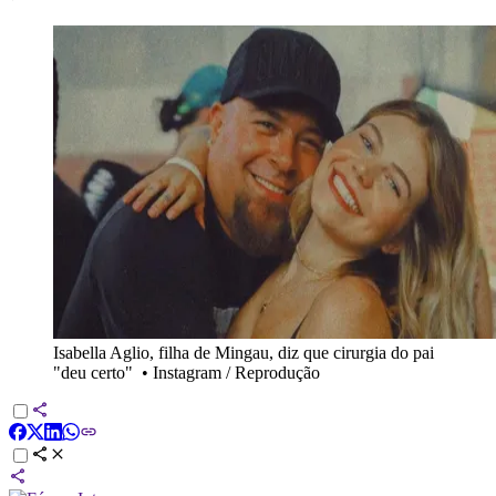
Isabella Aglio, filha de Mingau, diz que cirurgia do pai
"deu certo"
•
Instagram / Reprodução