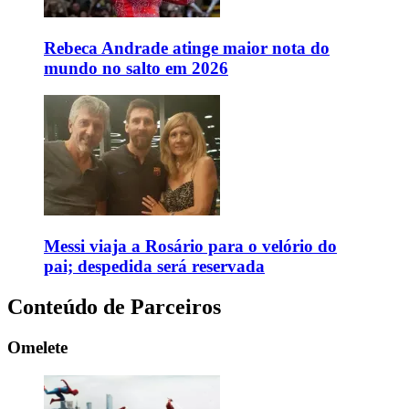
Rebeca Andrade atinge maior nota do
mundo no salto em 2026
Messi viaja a Rosário para o velório do
pai; despedida será reservada
Conteúdo de Parceiros
Omelete