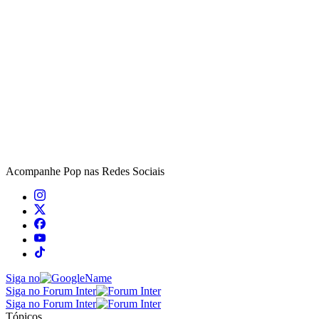
Acompanhe
Pop
nas Redes Sociais
Siga no
Siga no Forum Inter
Siga no Forum Inter
Tópicos