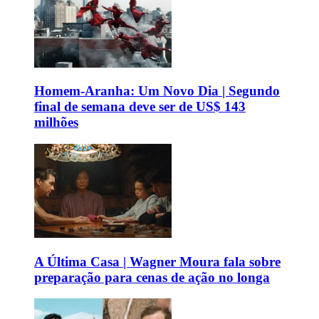
Homem-Aranha: Um Novo Dia | Segundo
final de semana deve ser de US$ 143
milhões
A Última Casa | Wagner Moura fala sobre
preparação para cenas de ação no longa