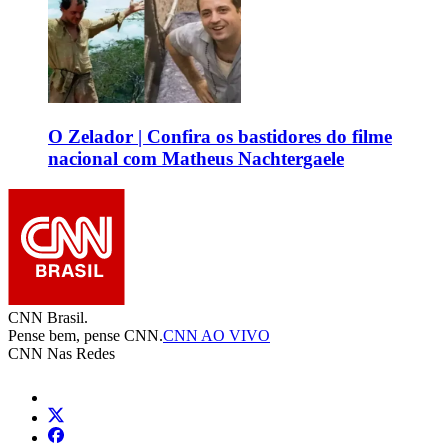
O Zelador | Confira os bastidores do filme
nacional com Matheus Nachtergaele
CNN Brasil.
Pense bem, pense CNN.
CNN AO VIVO
CNN Nas Redes