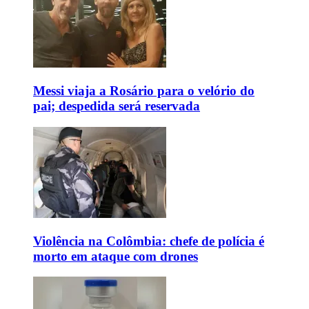
Messi viaja a Rosário para o velório do
pai; despedida será reservada
Violência na Colômbia: chefe de polícia é
morto em ataque com drones