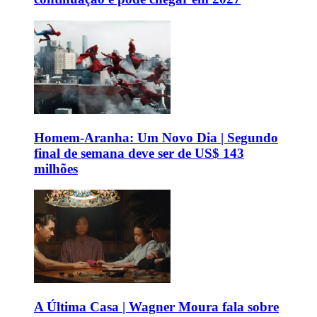
Homem-Aranha: Um Novo Dia | Segundo
final de semana deve ser de US$ 143
milhões
A Última Casa | Wagner Moura fala sobre