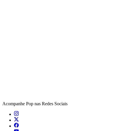
Acompanhe
Pop
nas Redes Sociais