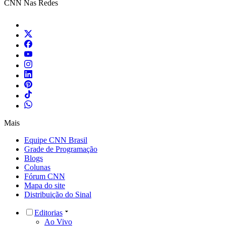
CNN Nas Redes
Mais
Equipe CNN Brasil
Grade de Programação
Blogs
Colunas
Fórum CNN
Mapa do site
Distribuição do Sinal
Editorias
Ao Vivo