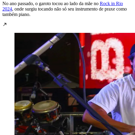
No ano passado, o garoto tocou ao lado da mãe no
Rock in Rio
2024
, onde surgiu tocando não só seu instrumento de praxe como
também piano.