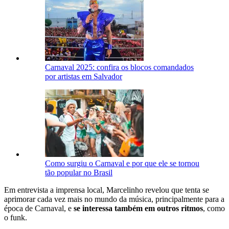
Carnaval 2025: confira os blocos comandados
por artistas em Salvador
Como surgiu o Carnaval e por que ele se tornou
tão popular no Brasil
Em entrevista a imprensa local, Marcelinho revelou que tenta se
aprimorar cada vez mais no mundo da música, principalmente para a
época de Carnaval, e
se interessa também em outros ritmos
, como
o funk.