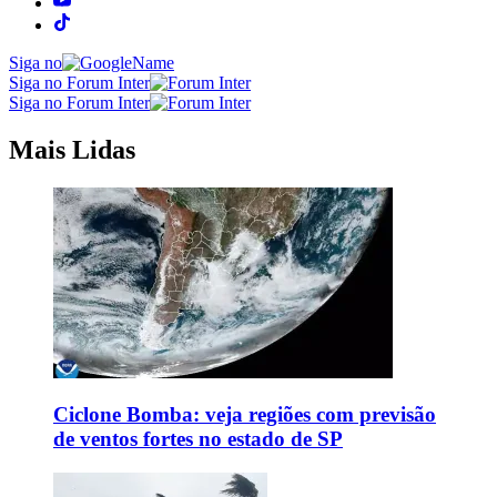
Siga no
Siga no Forum Inter
Siga no Forum Inter
Mais Lidas
Ciclone Bomba: veja regiões com previsão
de ventos fortes no estado de SP