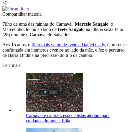
Compartilhar matéria
Filho de uma das rainhas do Carnaval,
Marcelo Sangalo
, o
Marcelinho, tocou ao lado de
Ivete Sangalo
na última sexta-feira
(28) durante o Carnaval de Salvador.
Aos 15 anos, o
filho mais velho de Ivete e Daniel Cady
, é presença
confirmada em inúmeros eventos ao lado da mãe, e fez o percurso
de Barra-Ondina na percussão do trio da cantora.
Leia mais:
Carnaval e calorão: especialistas alertam para
cuidados durante a folia