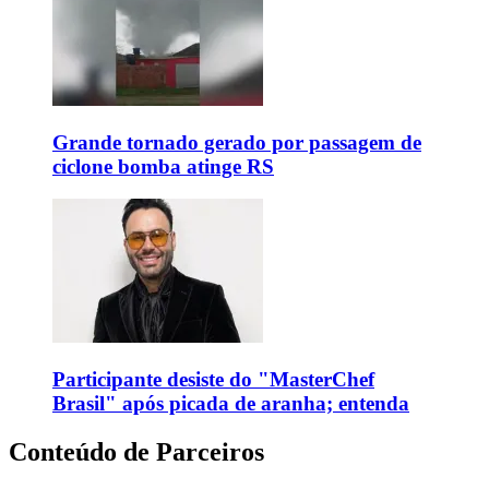
Grande tornado gerado por passagem de
ciclone bomba atinge RS
Participante desiste do "MasterChef
Brasil" após picada de aranha; entenda
Conteúdo de Parceiros