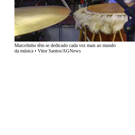
Marcelinho têm se dedicado cada vez mais ao mundo
da música • Vitor Santos/AGNews