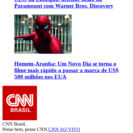
Paramount com Warner Bros. Discovery
Homem-Aranha: Um Novo Dia se torna o
filme mais rápido a passar a marca de US$
500 milhões nos EUA
CNN Brasil.
Pense bem, pense CNN.
CNN AO VIVO