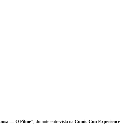
Sousa — O Filme”
, durante entrevista na
Comic Con Experience