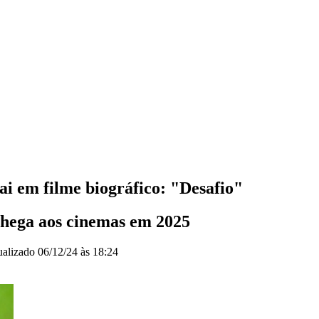
ai em filme biográfico: "Desafio"
hega aos cinemas em 2025
ualizado
06/12/24 às 18:24