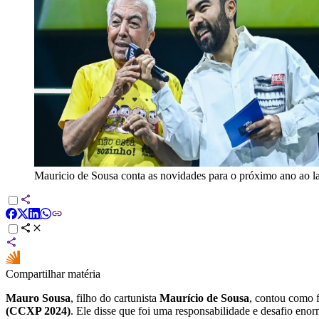
Mauricio de Sousa conta as novidades para o próximo ano ao l
Compartilhar matéria
Mauro Sousa
, filho do cartunista
Maurício de Sousa
, contou como fo
(CCXP 2024)
. Ele disse que foi uma responsabilidade e desafio enor