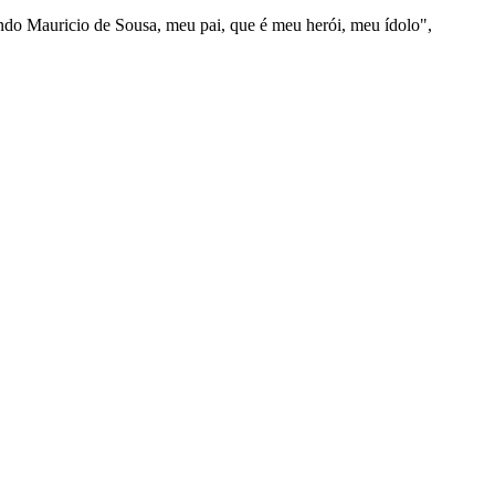
ndo Mauricio de Sousa, meu pai, que é meu herói, meu ídolo",