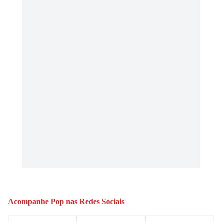
Acompanhe
Pop
nas Redes Sociais