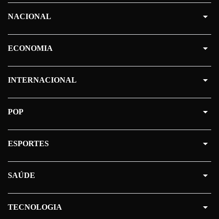
NACIONAL
ECONOMIA
INTERNACIONAL
POP
ESPORTES
SAÚDE
TECNOLOGIA