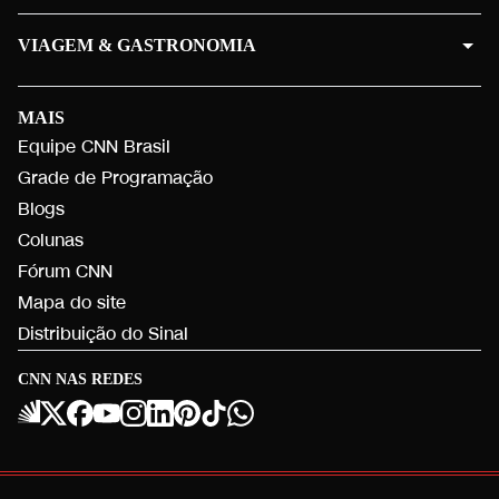
VIAGEM & GASTRONOMIA
MAIS
Equipe CNN Brasil
Grade de Programação
Blogs
Colunas
Fórum CNN
Mapa do site
Distribuição do Sinal
CNN NAS REDES