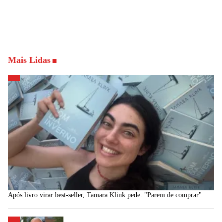
Mais Lidas
Após livro virar best-seller, Tamara Klink pede: "Parem de comprar"