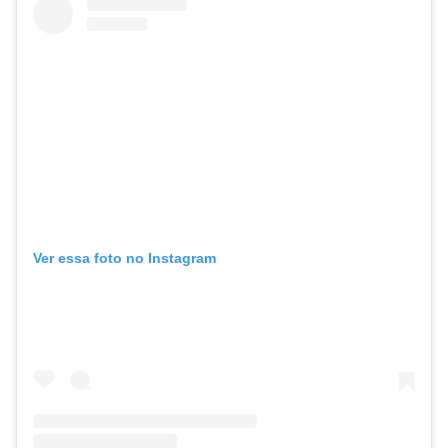
Ver essa foto no Instagram