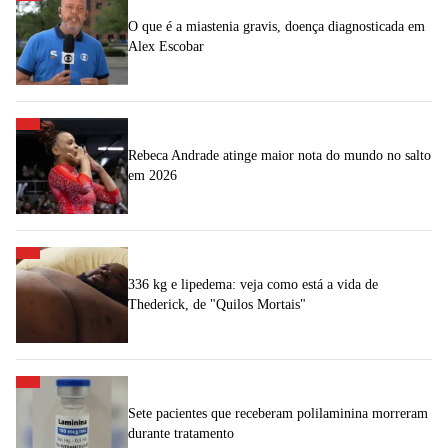
O que é a miastenia gravis, doença diagnosticada em
Alex Escobar
Rebeca Andrade atinge maior nota do mundo no salto
em 2026
336 kg e lipedema: veja como está a vida de
Thederick, de "Quilos Mortais"
Sete pacientes que receberam polilaminina morreram
durante tratamento