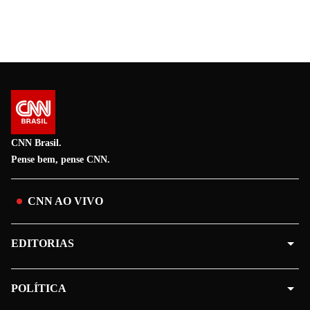
CNN Brasil.
Pense bem, pense CNN.
CNN AO VIVO
EDITORIAS
POLÍTICA