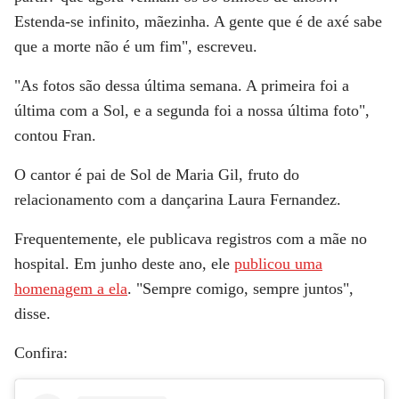
Estenda-se infinito, mãezinha. A gente que é de axé sabe
que a morte não é um fim", escreveu.
"As fotos são dessa última semana. A primeira foi a
última com a Sol, e a segunda foi a nossa última foto",
contou Fran.
O cantor é pai de
Sol de Maria Gil,
fruto do
relacionamento com a dançarina Laura Fernandez.
Frequentemente, ele publicava registros com a mãe no
hospital. Em junho deste ano, ele
publicou uma
homenagem a ela
. "Sempre comigo, sempre juntos",
disse.
Confira: