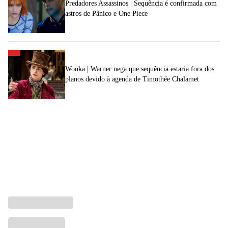
Predadores Assassinos | Sequência é confirmada com
astros de Pânico e One Piece
Wonka | Warner nega que sequência estaria fora dos
planos devido à agenda de Timothée Chalamet