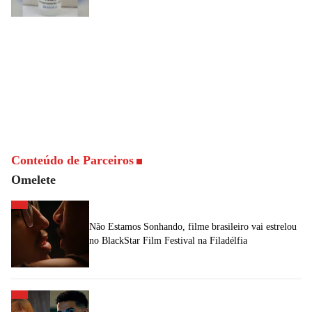
Conteúdo de Parceiros
Omelete
Não Estamos Sonhando, filme brasileiro vai estrelou
no BlackStar Film Festival na Filadélfia