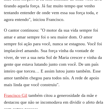
tirando aquela força. Já faz muito tempo que venho
tentando entender de onde vem essa sua força toda, e
agora entendo", iniciou Francisco.
O cantor continuou: "O motor da sua vida sempre foi
amar e amar sempre foi o seu maior dom. O amor
sempre foi ação para você, nunca se estagnou. Você foi
implacável amando. Sua força vinha da vontade de
viver, de ver a sua neta Sol de Maria crescer e vinha da
gente que estava lutando junto com você. De um país
inteiro que torceu… E assim lutou junto também. Esse
amor também chegou para todos nós. A rede de apoio
mais linda que você construiu".
Frascisco Gil
também citou a generosidade da mãe e
destacou que não se incomodava em dividir o afeto dela