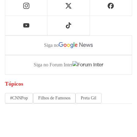
Siga no
Siga no Forum Inter
Tópicos
#CNNPop
Filhos de Famosos
Preta Gil