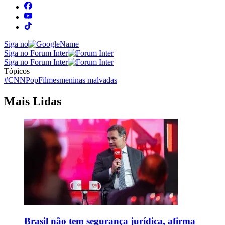
Siga no
Siga no Forum Inter
Siga no Forum Inter
Tópicos
#CNNPop
Filmes
meninas malvadas
Mais Lidas
Brasil não tem segurança jurídica, afirma