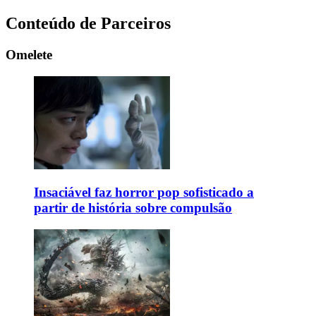
Conteúdo de Parceiros
Omelete
Insaciável faz horror pop sofisticado a
partir de história sobre compulsão