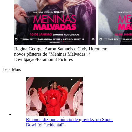
Regina George, Aaron Samuels e Cady Heron em
novos pôsteres de "Meninas Malvadas" /
Divulgação/Paramount Pictures
Leia Mais
Rihanna diz que anúncio de gravidez no Super
Bowl foi ”acidental”