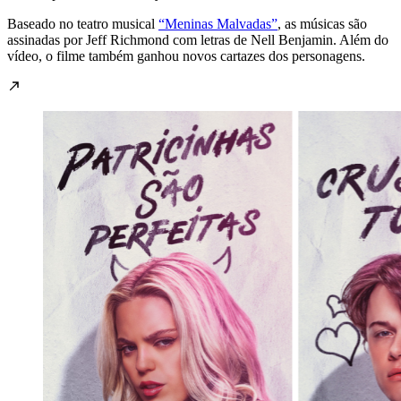
Baseado no teatro musical
“Meninas Malvadas”
, as músicas são
assinadas por Jeff Richmond com letras de Nell Benjamin. Além do
vídeo, o filme também ganhou novos cartazes dos personagens.