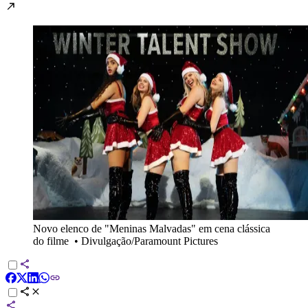
Novo elenco de "Meninas Malvadas" em cena clássica
do filme
•
Divulgação/Paramount Pictures