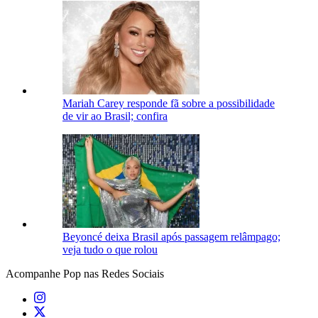
Mariah Carey responde fã sobre a possibilidade
de vir ao Brasil; confira
Beyoncé deixa Brasil após passagem relâmpago;
veja tudo o que rolou
Acompanhe
Pop
nas Redes Sociais