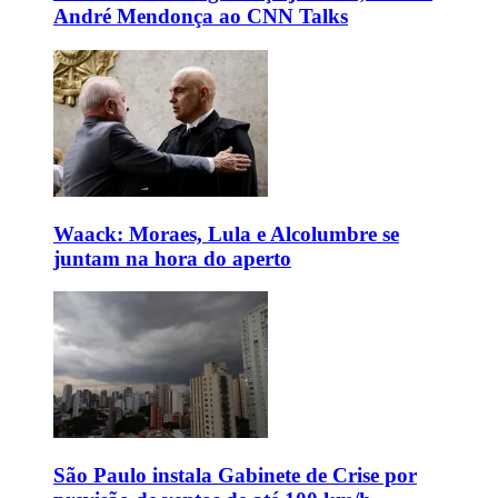
André Mendonça ao CNN Talks
Waack: Moraes, Lula e Alcolumbre se
juntam na hora do aperto
São Paulo instala Gabinete de Crise por