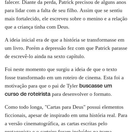
falecer. Diante da perda, Patrick precisou de alguns anos
para lidar com a falta de seu filho. Assim que se sentiu
mais fortalecido, ele escreveu sobre o menino e a relação
que a criança tinha com Deus.
A ideia inicial era de que a história se transformasse em
um livro. Porém a depressão fez com que Patrick parasse
de escrevê-lo ainda na sexto capítulo.
Foi neste momento que surgiu a ideia de que o texto
fosse transformado em um roteiro de cinema. Esta foi a
buscasse um
motivação para que o pai de Tyler
curso de roteirista
para desenvolver o formato.
Como todo longa, "Cartas para Deus" possui elementos
ficcionais, apesar de inspirado em uma história real. Para
a versão cinematográfica, as cartas escritas pelo
protagonista e o carteiro foram incluídos na trama.