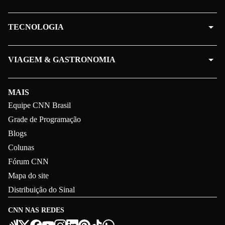
TECNOLOGIA
VIAGEM & GASTRONOMIA
MAIS
Equipe CNN Brasil
Grade de Programação
Blogs
Colunas
Fórum CNN
Mapa do site
Distribuição do Sinal
CNN NAS REDES