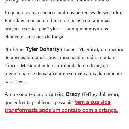
Enquanto estava encaixotando os pertences de seu filho,
Patrick encontrou um bloco de notas com algumas
orações escritas por Tyler — fato que motivou os
elementos fictícios do longa.
Tyler Doherty
No filme,
(Tanner Maguire), um menino
de apenas oito anos, trava uma batalha diária conta o
câncer. Mesmo diante da dificuldade da doença, o
menino não se deixa abalar e escreve cartas diariamente
para Deus.
Brady
Ao mesmo tempo, o carteiro
(Jeffrey Johnson),
tem a sua vida
que enfrenta problemas pessoais,
transformada após um contato com a criança.