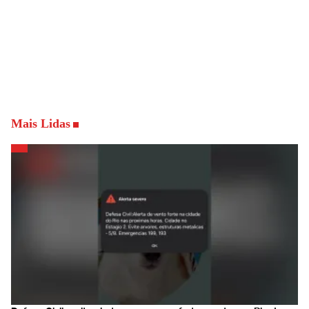
Mais Lidas