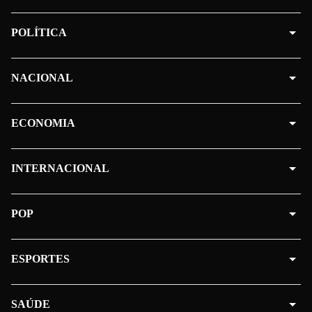
POLÍTICA
NACIONAL
ECONOMIA
INTERNACIONAL
POP
ESPORTES
SAÚDE