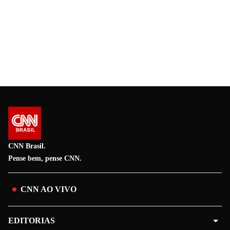
CNN Brasil.
Pense bem, pense CNN.
CNN AO VIVO
EDITORIAS