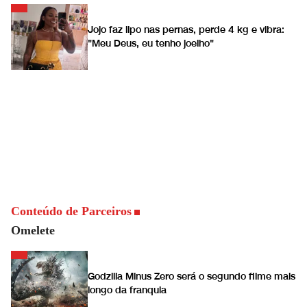
Jojo faz lipo nas pernas, perde 4 kg e vibra:
"Meu Deus, eu tenho joelho"
Conteúdo de Parceiros
Omelete
Godzilla Minus Zero será o segundo filme mais
longo da franquia