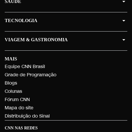
SAÚDE
TECNOLOGIA
VIAGEM & GASTRONOMIA
MAIS
Equipe CNN Brasil
Grade de Programação
Blogs
Colunas
Fórum CNN
Mapa do site
Distribuição do Sinal
CNN NAS REDES