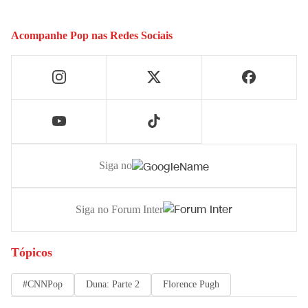
Acompanhe
Pop
nas Redes Sociais
Siga no
Siga no Forum Inter
Tópicos
#CNNPop
Duna: Parte 2
Florence Pugh