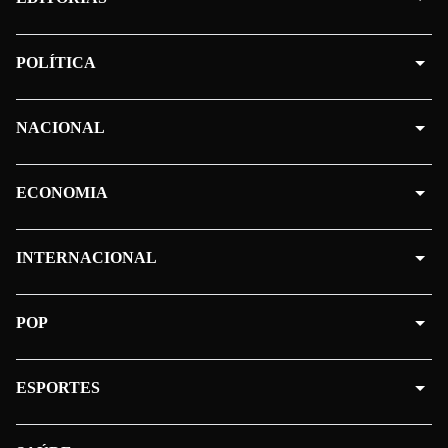
POLÍTICA
NACIONAL
ECONOMIA
INTERNACIONAL
POP
ESPORTES