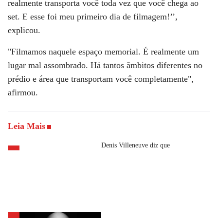
realmente transporta você toda vez que você chega ao
set. E esse foi meu primeiro dia de filmagem!’’,
explicou.
"Filmamos naquele espaço memorial. É realmente um
lugar mal assombrado. Há tantos âmbitos diferentes no
prédio e área que transportam você completamente",
afirmou.
Leia Mais
Denis Villeneuve diz que