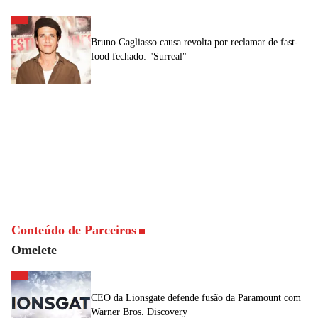
Bruno Gagliasso causa revolta por reclamar de fast-
food fechado: "Surreal"
Conteúdo de Parceiros
Omelete
CEO da Lionsgate defende fusão da Paramount com
Warner Bros. Discovery