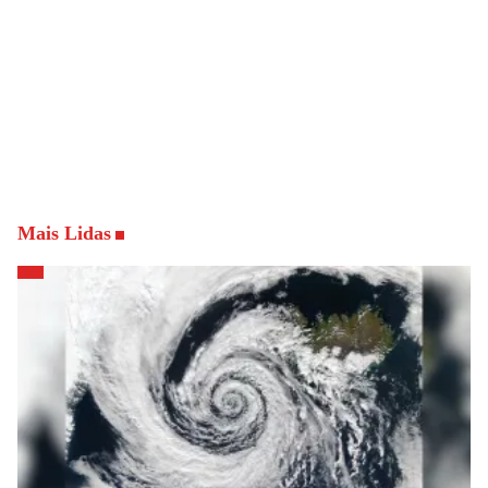
Mais Lidas