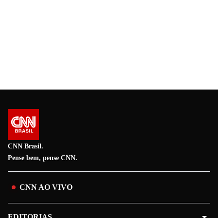
CNN Brasil.
Pense bem, pense CNN.
CNN AO VIVO
EDITORIAS