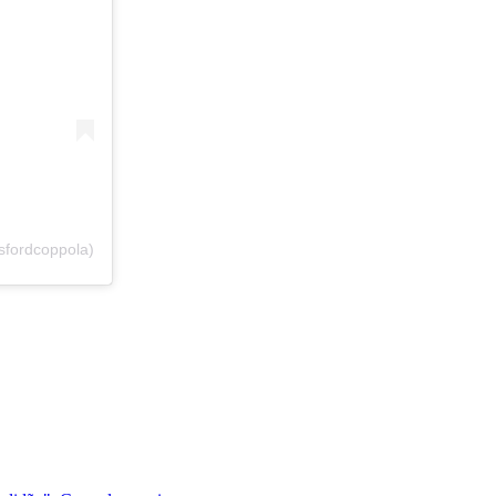
sfordcoppola)