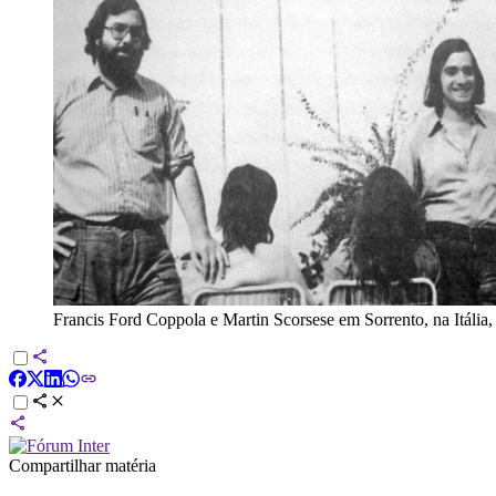
Francis Ford Coppola e Martin Scorsese em Sorrento, na Itália
Compartilhar matéria