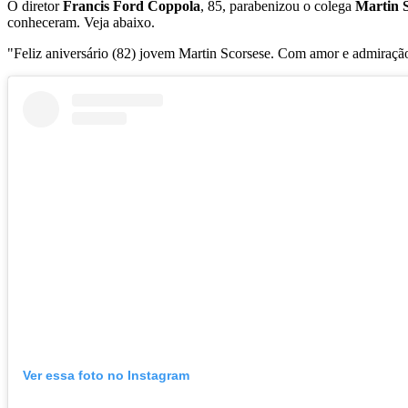
O diretor
Francis Ford Coppola
, 85, parabenizou o colega
Martin 
conheceram. Veja abaixo.
"Feliz aniversário (82) jovem Martin Scorsese. Com amor e admiração,
Ver essa foto no Instagram