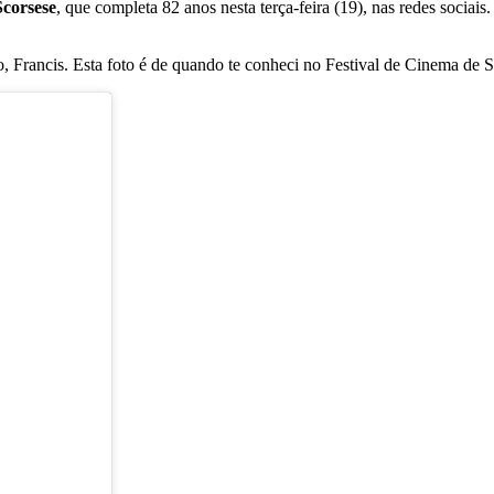
Scorsese
, que completa 82 anos nesta terça-feira (19), nas redes socia
 Francis. Esta foto é de quando te conheci no Festival de Cinema de S