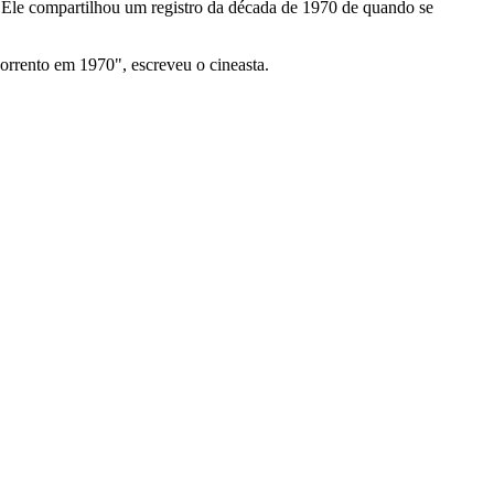
is. Ele compartilhou um registro da década de 1970 de quando se
orrento em 1970", escreveu o cineasta.