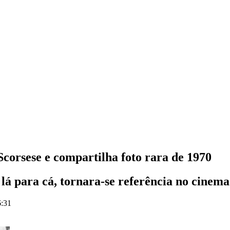
corsese e compartilha foto rara de 1970
lá para cá, tornara-se referência no cinema
6:31