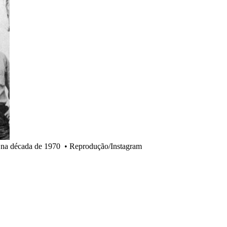
, na década de 1970
•
Reprodução/Instagram