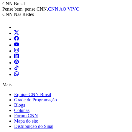
CNN Brasil.
Pense bem, pense CNN.
CNN AO VIVO
CNN Nas Redes
Mais
Equipe CNN Brasil
Grade de Programação
Blogs
Colunas
Fórum CNN
Mapa do site
Distribuição do Sinal