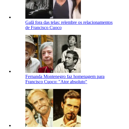
Galã fora das telas: relembre os relacionamentos
de Francisco Cuoco
Fernanda Montenegro faz homenagem para
Francisco Cuoco: "Ator absoluto"