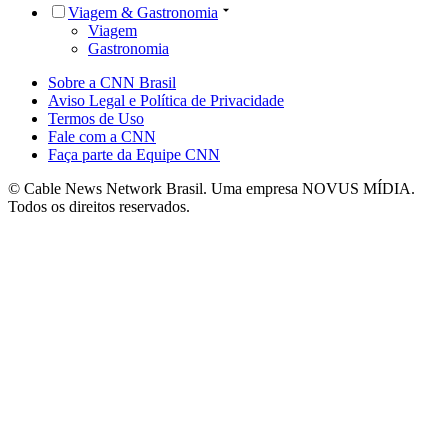
Viagem & Gastronomia
Viagem
Gastronomia
Sobre a CNN Brasil
Aviso Legal e Política de Privacidade
Termos de Uso
Fale com a CNN
Faça parte da Equipe CNN
© Cable News Network Brasil. Uma empresa NOVUS MÍDIA.
Todos os direitos reservados.