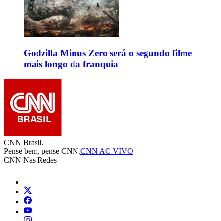
Godzilla Minus Zero será o segundo filme
mais longo da franquia
CNN Brasil.
Pense bem, pense CNN.
CNN AO VIVO
CNN Nas Redes