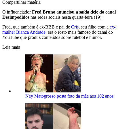
Compartilhar matéria
O influenciador
Fred Bruno anunciou a saída dele do canal
Desimpedidos
nas redes sociais nesta quarta-feira (19).
Fred, que também é ex-BBB e pai de
Cris
, seu filho com a
ex-
mulher Bianca Andrade
, era o rosto mais famoso do canal do
YouTube que produz conteúdos sobre futebol e humor.
Leia mais
Ney Matogrosso posta foto da mãe aos 102 anos