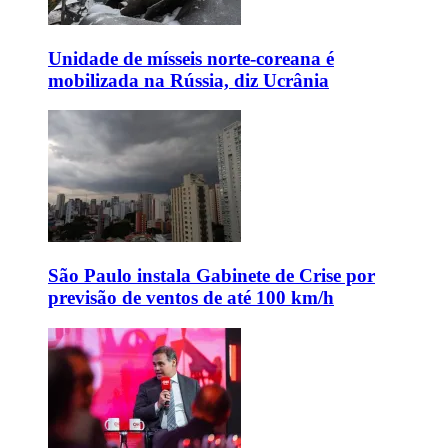
Unidade de mísseis norte-coreana é
mobilizada na Rússia, diz Ucrânia
São Paulo instala Gabinete de Crise por
previsão de ventos de até 100 km/h