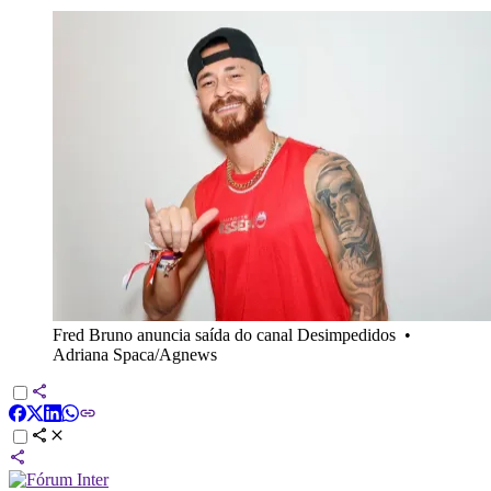
Fred Bruno anuncia saída do canal Desimpedidos
•
Adriana Spaca/Agnews